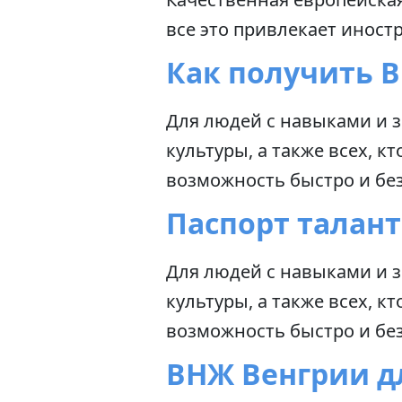
все это привлекает инос
Как получить 
Для людей с навыками и з
культуры, а также всех, 
возможность быстро и бе
Паспорт талан
Для людей с навыками и з
культуры, а также всех, 
возможность быстро и бе
ВНЖ Венгрии д