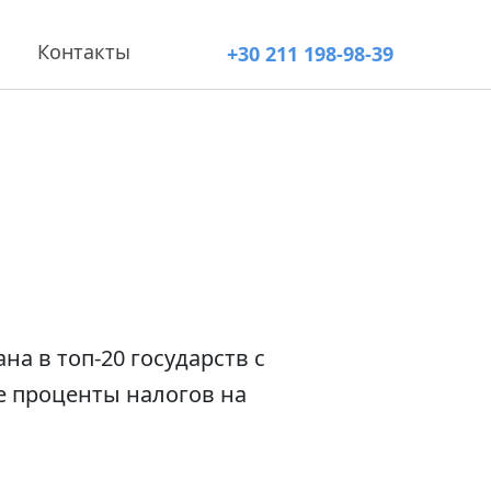
Контакты
+30 211 198-98-39
а в топ-20 государств с
 проценты налогов на