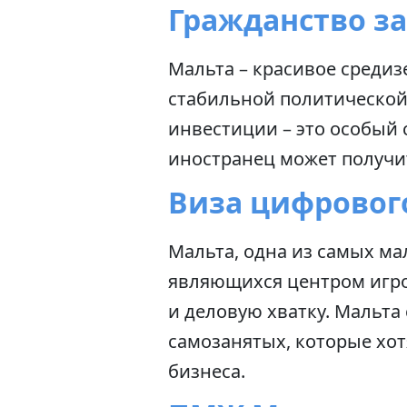
Гражданство з
Мальта – красивое средиз
стабильной политической
инвестиции – это особый
иностранец может получи
Виза цифровог
Мальта, одна из самых ма
являющихся центром игро
и деловую хватку. Мальта
самозанятых, которые хот
бизнеса.