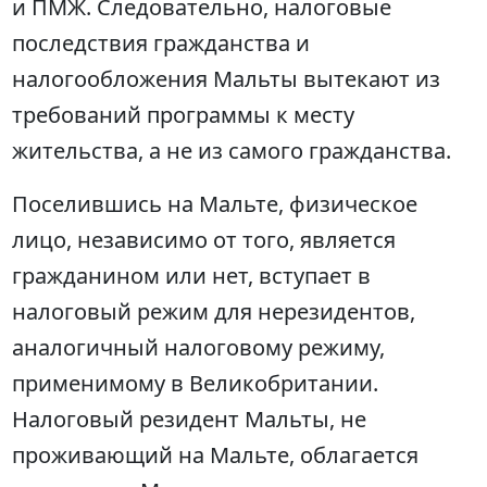
и ПМЖ. Следовательно, налоговые
последствия гражданства и
налогообложения Мальты вытекают из
требований программы к месту
жительства, а не из самого гражданства.
Поселившись на Мальте, физическое
лицо, независимо от того, является
гражданином или нет, вступает в
налоговый режим для нерезидентов,
аналогичный налоговому режиму,
применимому в Великобритании.
Налоговый резидент Мальты, не
проживающий на Мальте, облагается