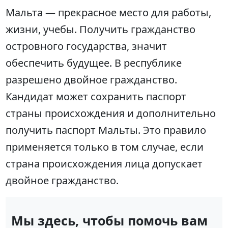
Мальта — прекрасное место для работы,
жизни, учебы. Получить гражданство
островного государства, значит
обеспечить будущее. В республике
разрешено двойное гражданство.
Кандидат может сохранить паспорт
страны происхождения и дополнительно
получить паспорт Мальты. Это правило
применяется только в том случае, если
страна происхождения лица допускает
двойное гражданство.
Мы здесь, чтобы помочь вам