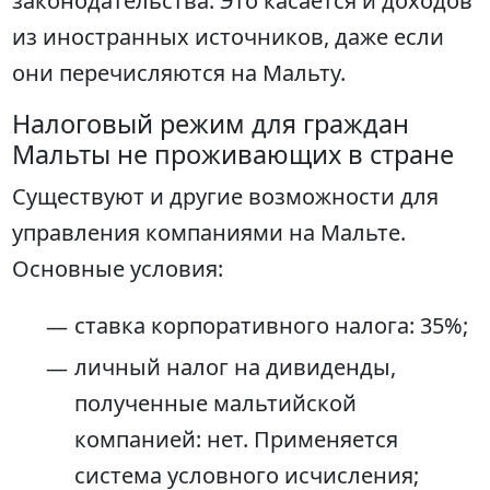
законодательства. Это касается и доходов
из иностранных источников, даже если
они перечисляются на Мальту.
Налоговый режим для граждан
Мальты не проживающих в стране
Существуют и другие возможности для
управления компаниями на Мальте.
Основные условия:
ставка корпоративного налога: 35%;
личный налог на дивиденды,
полученные мальтийской
компанией: нет. Применяется
система условного исчисления;