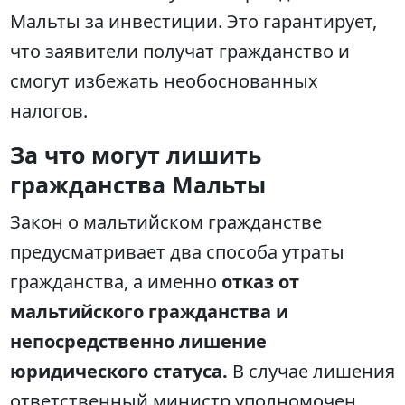
Мальты за инвестиции. Это гарантирует,
что заявители получат гражданство и
смогут избежать необоснованных
налогов.
За что могут лишить
гражданства Мальты
Закон о мальтийском гражданстве
предусматривает два способа утраты
гражданства, а именно
отказ от
мальтийского гражданства и
непосредственно лишение
юридического статуса.
В случае лишения
ответственный министр уполномочен