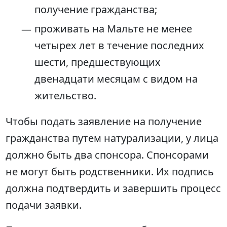
получение гражданства;
проживать на Мальте не менее
четырех лет в течение последних
шести, предшествующих
двенадцати месяцам с видом на
жительство.
Чтобы подать заявление на получение
гражданства путем натурализации, у лица
должно быть два спонсора. Спонсорами
не могут быть родственники. Их подпись
должна подтвердить и завершить процесс
подачи заявки.