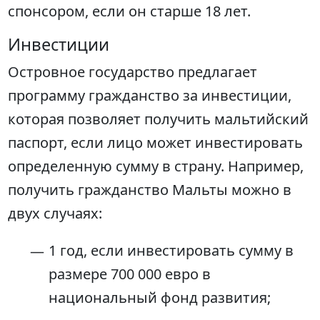
спонсором, если он старше 18 лет.
Инвестиции
Островное государство предлагает
программу гражданство за инвестиции,
которая позволяет получить мальтийский
паспорт, если лицо может инвестировать
определенную сумму в страну. Например,
получить гражданство Мальты можно в
двух случаях:
1 год, если инвестировать сумму в
размере 700 000 евро в
национальный фонд развития;