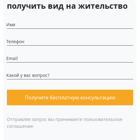
получить вид на жительство
Имя
Телефон
Email
Какой у вас вопрос?
Получите бесплатную консультацию
Отправляя запрос вы принимаете
пользовательское
соглашение