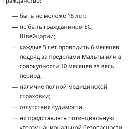
гражданство:
быть не моложе 18 лет;
не быть гражданином ЕС,
Швейцарии;
каждые 5 лет проводить 6 месяцев
подряд за пределами Мальты или в
совокупности 10 месяцев за весь
период;
наличие полной медицинской
страховки;
отсутствие судимости.
не представлять потенциальную
угрозу национальной безопасности,