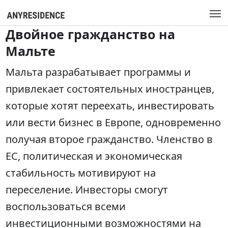
Двойное гражданство на
Мальте
Мальта разрабатывает программы и
привлекает состоятельных иностранцев,
которые хотят переехать, инвестировать
или вести бизнес в Европе, одновременно
получая второе гражданство. Членство в
ЕС, политическая и экономическая
стабильность мотивируют на
переселение. Инвесторы смогут
воспользоваться всеми
инвестиционными возможностями на