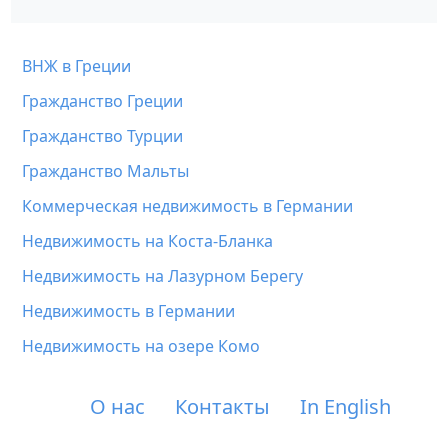
ВНЖ в Греции
Гражданство Греции
Гражданство Турции
Гражданство Мальты
Коммерческая недвижимость в Германии
Недвижимость на Коста-Бланка
Недвижимость на Лазурном Берегу
Недвижимость в Германии
Недвижимость на озере Комо
О нас
Контакты
In English