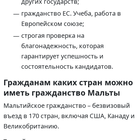
других государств;
гражданство ЕС. Учеба, работа в
Европейском союзе;
строгая проверка на
благонадежность, которая
гарантирует успешность и
состоятельность кандидатов.
Гражданам каких стран можно
иметь гражданство Мальты
Мальтийское гражданство – безвизовый
въезд в 170 стран, включая США, Канаду и
Великобританию.