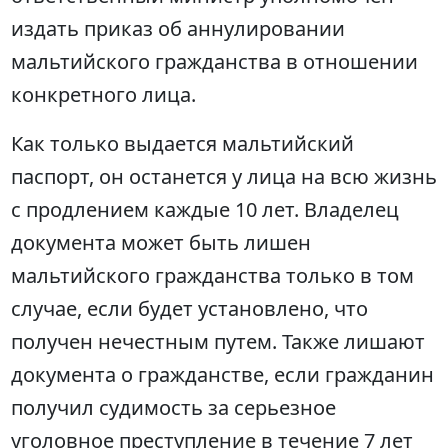
издать приказ об аннулировании
мальтийского гражданства в отношении
конкретного лица.
Как только выдается мальтийский
паспорт, он останется у лица на всю жизнь
с продлением каждые 10 лет. Владелец
документа может быть лишен
мальтийского гражданства только в том
случае, если будет установлено, что
получен нечестным путем. Также лишают
документа о гражданстве, если гражданин
получил судимость за серьезное
уголовное преступление в течение 7 лет