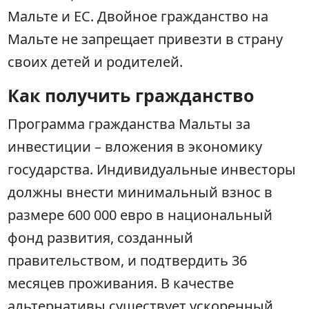
Мальте и ЕС. Двойное гражданство на
Мальте не запрещает привезти в страну
своих детей и родителей.
Как получить гражданство
Программа гражданства Мальты за
инвестиции – вложения в экономику
государства. Индивидуальные инвесторы
должны внести минимальный взнос в
размере 600 000 евро в национальный
фонд развития, созданный
правительством, и подтвердить 36
месяцев проживания. В качестве
альтернативы существует ускоренный