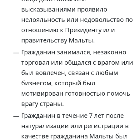
высказываниями проявило
нелояльность или недовольство по
отношению к Президенту или
правительству Мальты.
Гражданин занимался, незаконно
торговал или общался с врагом или
был вовлечен, связан с любым
бизнесом, который был
мотивирован готовностью помочь
врагу страны.
Гражданин в течение 7 лет после
натурализации или регистрации в
качестве гражданина Мальты был