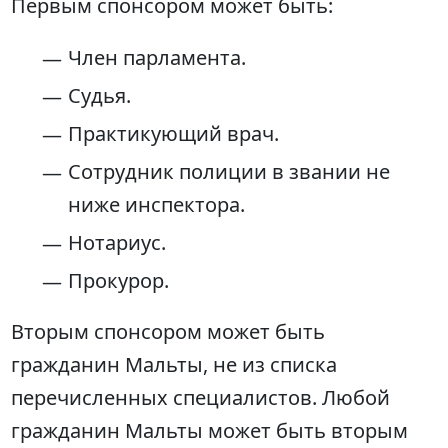
Первым
спонсором
может быть:
Член парламента.
Судья.
Практикующий врач.
Сотрудник полиции в звании не
ниже инспектора.
Нотариус.
Прокурор.
Вторым
спонсором
может быть
гражданин Мальты, не из списка
перечисленных специалистов. Любой
гражданин Мальты может быть вторым