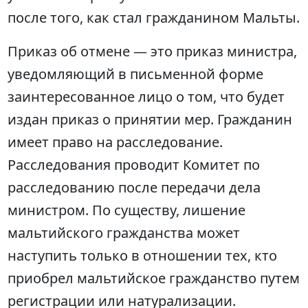
после того, как стал гражданином Мальты.
Приказ об отмене — это приказ министра,
уведомляющий в письменной форме
заинтересованное лицо о том, что будет
издан приказ о принятии мер. Гражданин
имеет право на расследование.
Расследования проводит Комитет по
расследованию после передачи дела
министром. По существу, лишение
мальтийского гражданства может
наступить только в отношении тех, кто
приобрел мальтийское гражданство путем
регистрации или натурализации.