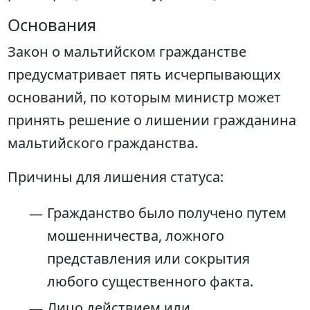
Основания
Закон о мальтийском гражданстве
предусматривает пять исчерпывающих
оснований, по которым министр может
принять решение о лишении гражданина
мальтийского гражданства.
Причины для лишения статуса:
Гражданство было получено путем
мошенничества, ложного
представления или сокрытия
любого существенного факта.
Лицо действием или