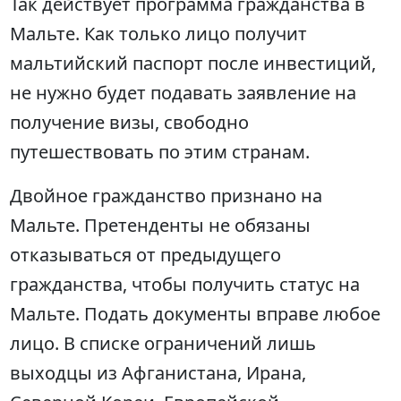
Так действует программа гражданства в
Мальте. Как только лицо получит
мальтийский паспорт после инвестиций,
не нужно будет подавать заявление на
получение визы, свободно
путешествовать по этим странам.
Двойное гражданство признано на
Мальте. Претенденты не обязаны
отказываться от предыдущего
гражданства, чтобы получить статус на
Мальте. Подать документы вправе любое
лицо. В списке ограничений лишь
выходцы из Афганистана, Ирана,