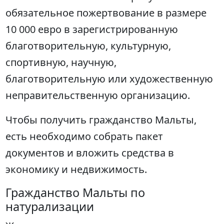
обязательное пожертвование в размере
10 000 евро в зарегистрированную
благотворительную, культурную,
спортивную, научную,
благотворительную или художественную
неправительственную организацию.
Чтобы получить гражданство Мальты,
есть необходимо собрать пакет
документов и вложить средства в
экономику и недвижимость.
Гражданство Мальты по
натурализации