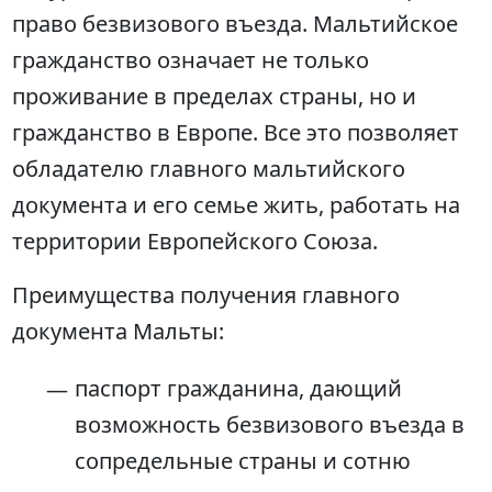
право безвизового въезда. Мальтийское
гражданство означает не только
проживание в пределах страны, но и
гражданство в Европе. Все это позволяет
обладателю главного мальтийского
документа и его семье жить, работать на
территории Европейского Союза.
Преимущества получения главного
документа Мальты:
паспорт гражданина, дающий
возможность безвизового въезда в
сопредельные страны и сотню