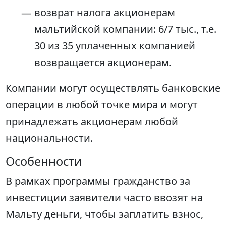
возврат налога акционерам
мальтийской компании: 6/7 тыс., т.е.
30 из 35 уплаченных компанией
возвращается акционерам.
Компании могут осуществлять банковские
операции в любой точке мира и могут
принадлежать акционерам любой
национальности.
Особенности
В рамках программы гражданство за
инвестиции заявители часто ввозят на
Мальту деньги, чтобы заплатить взнос,