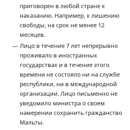
приговорен в любой стране к
наказанию. Например, к лишению
свободы, на срок не менее 12
месяцев.
Лицо в течение 7 лет непрерывно
проживало в иностранных
государствах и в течение этого
времени не состояло ни на службе
республики, ни в международной
организации. Лицо письменно не
уведомило министра о своем
намерении сохранить гражданство
Мальты.