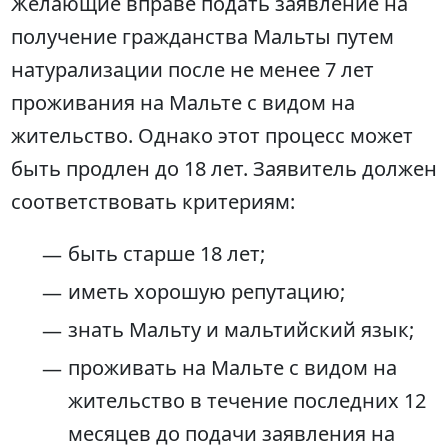
Желающие вправе подать заявление на
получение гражданства Мальты путем
натурализации после не менее 7 лет
проживания на Мальте с видом на
жительство. Однако этот процесс может
быть продлен до 18 лет. Заявитель должен
соответствовать критериям:
быть старше 18 лет;
иметь хорошую репутацию;
знать Мальту и мальтийский язык;
проживать на Мальте с видом на
жительство в течение последних 12
месяцев до подачи заявления на