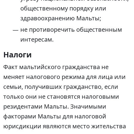
общественному порядку или
здравоохранению Мальты;
не противоречить общественным
интересам.
Налоги
Факт мальтийского гражданства не
меняет налогового режима для лица или
семьи, получивших гражданство, если
только они не становятся налоговыми
резидентами Мальты. Значимыми
факторами Мальты для налоговой
юрисдикции являются место жительства