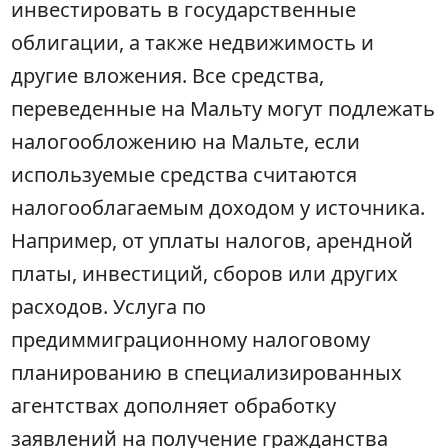
инвестировать в государственные
облигации, а также недвижимость и
другие вложения. Все средства,
переведенные на Мальту могут подлежать
налогообложению на Мальте, если
используемые средства считаются
налогооблагаемым доходом у источника.
Например, от уплаты налогов, арендной
платы, инвестиций, сборов или других
расходов. Услуга по
предиммиграционному налоговому
планированию в специализированных
агентствах дополняет обработку
заявлений на получение гражданства