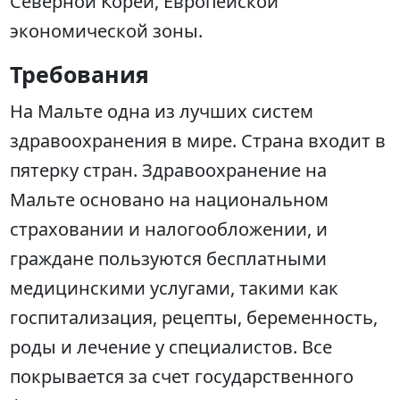
Северной Кореи, Европейской
экономической зоны.
Требования
На Мальте одна из лучших систем
здравоохранения в мире. Страна входит в
пятерку стран. Здравоохранение на
Мальте основано на национальном
страховании и налогообложении, и
граждане пользуются бесплатными
медицинскими услугами, такими как
госпитализация, рецепты, беременность,
роды и лечение у специалистов. Все
покрывается за счет государственного