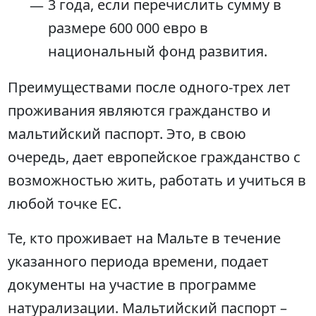
3 года, если перечислить сумму в
размере 600 000 евро в
национальный фонд развития.
Преимуществами после одного-трех лет
проживания являются гражданство и
мальтийский паспорт. Это, в свою
очередь, дает европейское гражданство с
возможностью жить, работать и учиться в
любой точке ЕС.
Те, кто проживает на Мальте в течение
указанного периода времени, подает
документы на участие в программе
натурализации. Мальтийский паспорт –