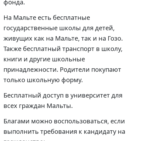
фонда.
На Мальте есть бесплатные
государственные школы для детей,
живущих как на Мальте, так и на Гозо.
Также бесплатный транспорт в школу,
книги и другие школьные
принадлежности. Родители покупают
только школьную форму.
Бесплатный доступ в университет для
всех граждан Мальты.
Благами можно воспользоваться, если
выполнить требования к кандидату на