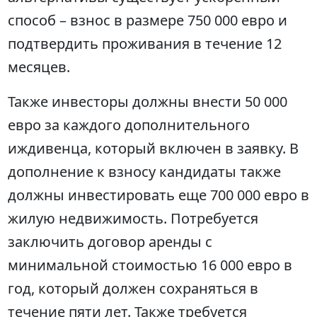
способ – взнос в размере 750 000 евро и
подтвердить проживания в течение 12
месяцев.
Также инвесторы должны внести 50 000
евро за каждого дополнительного
иждивенца, который включен в заявку. В
дополнение к взносу кандидаты также
должны инвестировать еще 700 000 евро в
жилую недвижимость. Потребуется
заключить договор аренды с
минимальной стоимостью 16 000 евро в
год, который должен сохраняться в
течение пяти лет. Также требуется