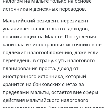
налогом на Мальте только на основе
источника и денежных переводов.
Мальтийский резидент, нерезидент
уплачивает налог только с доходов,
возникающих на Мальте. Поступления
капитала из иностранных источников не
подлежит налогообложению, даже если
переведены в страну. Суть налогового
планирования проста. Доход от
иностранного источника, который
хранится на банковских счетах за
пределами Мальты, остается вне сферы
действия мальтийского налогового