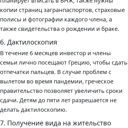
планирует вписать в ВНЖ, также нужны
копии страниц загранпаспортов, страховые
полисы и фотографии каждого члена, а
также свидетельства о рождении и браке.
6. Дактилоскопия
В течение 6 месяцев инвестор и члены
семьи лично посещают Грецию, чтобы сдать
отпечатки пальцев. В случае проблем с
вылетом во время пандемии, греческое
правительство позволяет увеличить сроки
сдачи. Детям до пяти лет разрешается не
делать дактилоскопию.
7. Получение вида на жительство