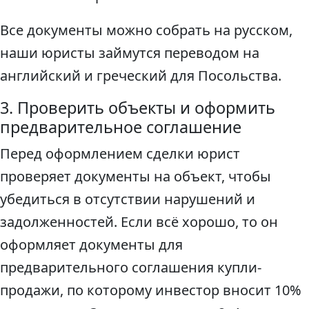
Все документы можно собрать на русском,
наши юристы займутся переводом на
английский и греческий для Посольства.
3. Проверить объекты и оформить
предварительное соглашение
Перед оформлением сделки юрист
проверяет документы на объект, чтобы
убедиться в отсутствии нарушений и
задолженностей. Если всё хорошо, то он
оформляет документы для
предварительного соглашения купли-
продажи, по которому инвестор вносит 10%