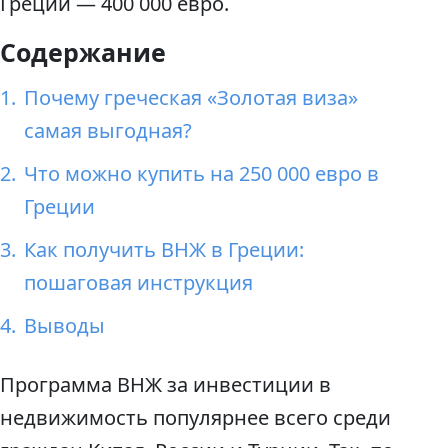
Греции — 400 000 евро.
Содержание
Почему греческая «Золотая виза»
самая выгодная?
Что можно купить на 250 000 евро в
Греции
Как получить ВНЖ в Греции:
пошаговая инструкция
Выводы
Программа ВНЖ за инвестиции в
недвижимость популярнее всего среди