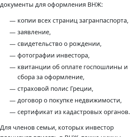
документы для оформления ВНЖ:
копии всех страниц загранпаспорта,
заявление,
свидетельство о рождении,
фотографии инвестора,
квитанции об оплате госпошлины и
сбора за оформление,
страховой полис Греции,
договор о покупке недвижимости,
сертификат из кадастровых органов.
Для членов семьи, которых инвестор