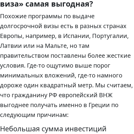
виза» самая выгодная?
Похожие программы по выдаче
долгосрочной визы есть в разных странах
Европы, например, в Испании, Португалии,
Латвии или на Мальте, но там
правительством поставлены более жесткие
условия. Где-то ощутимо выше порог
минимальных вложений, где-то намного
дороже один квадратный метр. Мы считаем,
что гражданину РФ европейский ВНЖ
выгоднее получать именно в Греции по
следующим причинам:
Небольшая сумма инвестиций