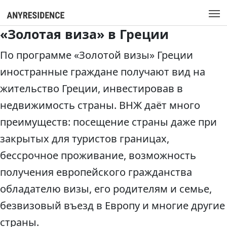
«Золотая виза» в Греции
По программе «Золотой визы» Греции
иностранные граждане получают вид на
жительство Греции, инвестировав в
недвижимость страны. ВНЖ даёт много
преимуществ: посещение страны даже при
закрытых для туристов границах,
бессрочное проживание, возможность
получения европейского гражданства
обладателю визы, его родителям и семье,
безвизовый въезд в Европу и многие другие
страны.