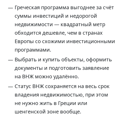
Греческая программа выгоднее за счёт
суммы инвестиций и недорогой
недвижимости — квадратный метр
обходится дешевле, чем в странах
Европы со схожими инвестиционными
программами.
Выбрать и купить объекты, оформить
документы и подготовить заявление
на ВНЖ можно удалённо.
Статус ВНЖ сохраняется на весь срок
владения недвижимостью, при этом
не нужно жить в Греции или
шенгенской зоне вообще.