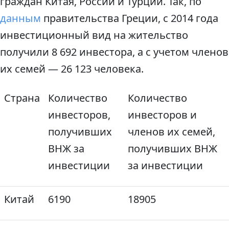
граждан Китая, России и Турции. Так, по
данным
правительства Греции, с 2014 года
инвестиционный вид на жительство
получили 8 692 инвестора, а с учетом членов
их семей — 26 123 человека.
Страна
Количество
Количество
инвесторов,
инвесторов и
получивших
членов их семей,
ВНЖ за
получивших ВНЖ
инвестиции
за инвестиции
Китай
6190
18905