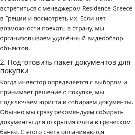
встретиться с менеджером Residence-Greece
в Греции и посмотреть их. Если нет
возможности поехать в страну, мы
организовываем удалённый видеообзор
объектов.
2. Подготовить пакет документов для
покупки
Когда инвестор определяется с выбором и
принимает решение о покупке, мы
подключаем юриста и собираем документы.
Обычно мы сразу рекомендуем собирать
документы для открытия счета в греческом
банке. С этого счёта оплачиваются