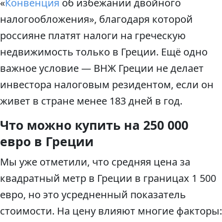
«
Конвенция
об избежании двойного
налогообложения», благодаря которой
россияне платят налоги на греческую
недвижимость только в Греции. Ещё одно
важное условие — ВНЖ Греции не делает
инвестора налоговым резидентом, если он
живет в стране менее 183 дней в год.
Что можно купить на 250 000
евро в Греции
Мы уже отметили, что средняя цена за
квадратный метр в Греции в границах 1 500
евро, но это усредненный показатель
стоимости. На цену влияют многие факторы: