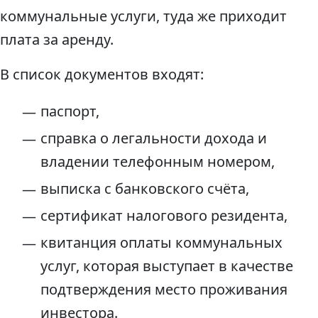
коммунальные услуги, туда же приходит
плата за аренду.
В список документов входят:
паспорт,
справка о легальности дохода и
владении телефонным номером,
выписка с банковского счёта,
сертификат налогового резидента,
квитанция оплаты коммунальных
услуг, которая выступает в качестве
подтверждения место проживания
инвестора.