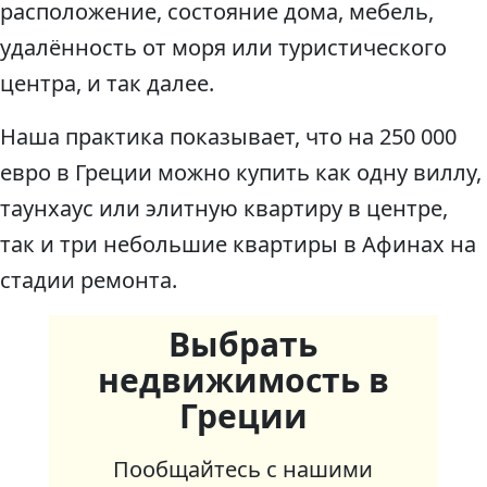
расположение, состояние дома, мебель,
удалённость от моря или туристического
центра, и так далее.
Наша практика показывает, что на 250 000
евро в Греции можно купить как одну виллу,
таунхаус или элитную квартиру в центре,
так и три небольшие квартиры в Афинах на
стадии ремонта.
Выбрать
недвижимость в
Греции
Пообщайтесь с нашими