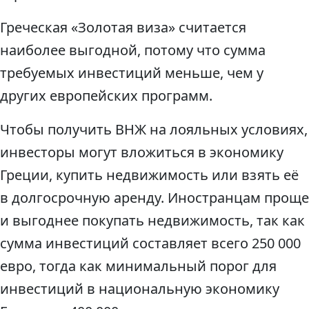
Греческая «Золотая виза» считается
наиболее выгодной, потому что сумма
требуемых инвестиций меньше, чем у
других европейских программ.
Чтобы получить ВНЖ на лояльных условиях,
инвесторы могут вложиться в экономику
Греции, купить недвижимость или взять её
в долгосрочную аренду. Иностранцам проще
и выгоднее покупать недвижимость, так как
сумма инвестиций составляет всего 250 000
евро, тогда как минимальный порог для
инвестиций в национальную экономику