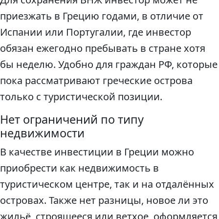
приезжать в Грецию годами, в отличие от
Испании или Португалии, где инвестор
обязан ежегодно пребывать в стране хотя
бы неделю. Удобно для граждан РФ, которые
пока рассматривают греческие острова
только с туристической позиции.
Нет ограничений по типу
недвижимости
В качестве инвестиции в Греции можно
приобрести как недвижимость в
туристическом центре, так и на отдалённых
островах. Также нет разницы, новое ли это
жильё, строящееся или ветхое, оформляется