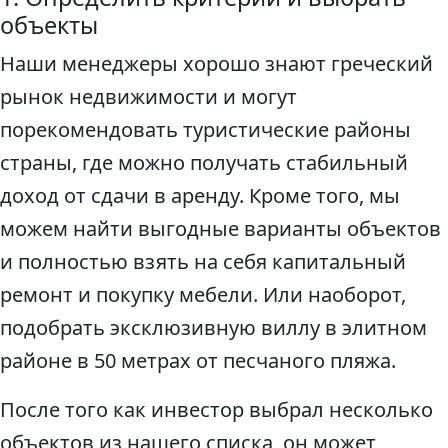
объекты
Наши менеджеры хорошо знают греческий
рынок недвижимости и могут
порекомендовать туристические районы
страны, где можно получать стабильный
доход от сдачи в аренду. Кроме того, мы
можем найти выгодные варианты объектов
и полностью взять на себя капитальный
ремонт и покупку мебели. Или наоборот,
подобрать эксклюзивную виллу в элитном
районе в 50 метрах от песчаного пляжа.
После того как инвестор выбрал несколько
объектов из нашего списка, он может