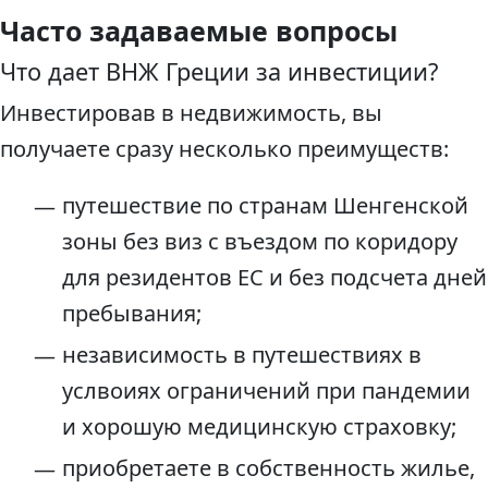
Часто задаваемые вопросы
Что дает ВНЖ Греции за инвестиции?
Инвестировав в недвижимость, вы
получаете сразу несколько преимуществ:
путешествие по странам Шенгенской
зоны без виз с въездом по коридору
для резидентов ЕС и без подсчета дней
пребывания;
независимость в путешествиях в
услвоиях ограничений при пандемии
и хорошую медицинскую страховку;
приобретаете в собственность жилье,