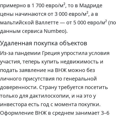
примерно в 1 700 евро/м², то в Мадриде
цены начинаются от 3 000 евро/м², а в
мальтийской Валлетте — от 5 000 евро/м² (по
данным сервиса Numbeo).
Удаленная покупка объектов
Из-за пандемии Греция упростила условия
участия, теперь купить недвижимость и
подать заявление на ВНЖ можно без
личного присутствия по генеральной
доверенности. Страну требуется посетить
только для дактилоскопии, и на это у
инвестора есть год с момента покупки.
Оформление ВНЖ в среднем занимает 3–6