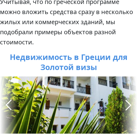
Учитывая, что по греческой программе
можно вложить средства сразу в несколько
жилых или коммерческих зданий, мы
подобрали примеры объектов разной
стоимости.
Недвижимость в Греции для
Золотой визы