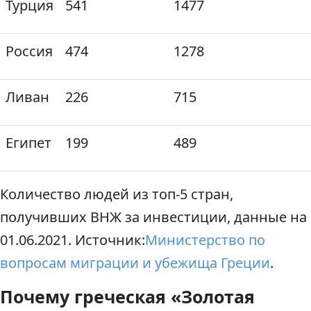
Турция
541
1477
Россия
474
1278
Ливан
226
715
Египет
199
489
Количество людей из топ-5 стран,
получивших ВНЖ за инвестиции, данные на
01.06.2021. Источник:
Министерство по
вопросам миграции и убежища Греции
.
Почему греческая «Золотая