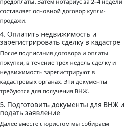
предоплаты. Затем нотариус за 2–4 недели
составляет основной договор купли-
продажи.
4. Оплатить недвижимость и
зарегистрировать сделку в кадастре
После подписания договора и оплаты
покупки, в течение трёх недель сделку и
недвижимость зарегистрируют в
кадастровых органах. Эти документы
требуются для получения ВНЖ.
5. Подготовить документы для ВНЖ и
подать заявление
Далее вместе с юристом мы собираем