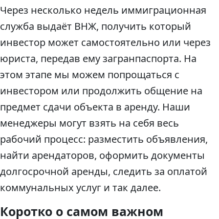
Через несколько недель иммиграционная
служба выдаёт ВНЖ, получить который
инвестор может самостоятельно или через
юриста, передав ему загранпаспорта. На
этом этапе мы можем попрощаться с
инвестором или продолжить общение на
предмет сдачи объекта в аренду. Наши
менеджеры могут взять на себя весь
рабочий процесс: разместить объявления,
найти арендаторов, оформить документы
долгосрочной аренды, следить за оплатой
коммунальных услуг и так далее.
Коротко о самом важном