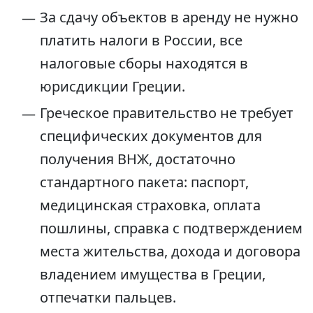
За сдачу объектов в аренду не нужно
платить налоги в России, все
налоговые сборы находятся в
юрисдикции Греции.
Греческое правительство не требует
специфических документов для
получения ВНЖ, достаточно
стандартного пакета: паспорт,
медицинская страховка, оплата
пошлины, справка с подтверждением
места жительства, дохода и договора
владением имущества в Греции,
отпечатки пальцев.