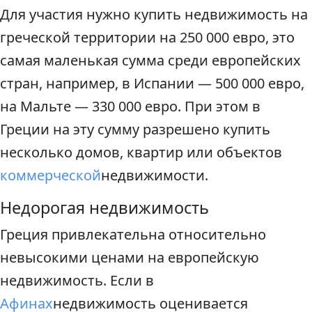
Для участия нужно купить недвижимость на
греческой территории на 250 000 евро, это
самая маленькая сумма среди европейских
стран, например, в Испании — 500 000 евро,
на Мальте — 330 000 евро. При этом в
Греции на эту сумму разрешено купить
несколько домов, квартир или объектов
коммерческой
недвижимости.
Недорогая недвижимость
Греция привлекательна относительно
невысокими ценами на европейскую
недвижимость. Если в
Афинах
недвижимость оценивается