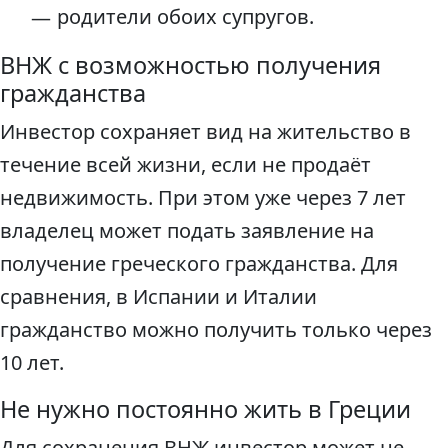
родители обоих супругов.
ВНЖ с возможностью получения
гражданства
Инвестор сохраняет вид на жительство в
течение всей жизни, если не продаёт
недвижимость. При этом уже через 7 лет
владелец может подать заявление на
получение греческого гражданства. Для
сравнения, в Испании и Италии
гражданство можно получить только через
10 лет.
Не нужно постоянно жить в Греции
Для сохранения ВНЖ инвестор может не