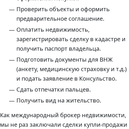
Проверить объекты и оформить
предварительное соглашение.
Оплатить недвижимость,
зарегистрировать сделку в кадастре и
получить паспорт владельца.
Подготовить документы для ВНЖ
(анкету, медицинскую страховку и т.д.)
и подать заявление в Консульство.
Сдать отпечатки пальцев.
Получить вид на жительство.
Как международный брокер недвижимости,
мы не раз заключали сделки купли-продажи