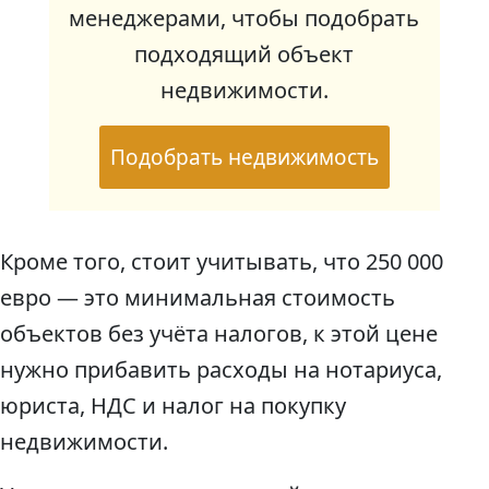
менеджерами, чтобы подобрать
подходящий объект
недвижимости.
Подобрать недвижимость
Кроме того, стоит учитывать, что 250 000
евро — это минимальная стоимость
объектов без учёта налогов, к этой цене
нужно прибавить расходы на нотариуса,
юриста, НДС и налог на покупку
недвижимости.