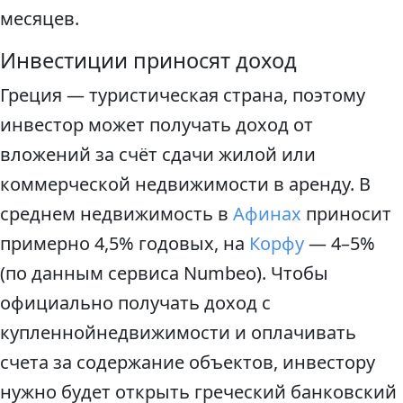
месяцев.
Инвестиции приносят доход
Греция — туристическая страна, поэтому
инвестор может получать доход от
вложений за счёт сдачи жилой или
коммерческой недвижимости в аренду. В
среднем недвижимость в
Афинах
приносит
примерно 4,5% годовых, на
Корфу
— 4–5%
(по данным сервиса Numbeo). Чтобы
официально получать доход с
купленнойнедвижимости и оплачивать
счета за содержание объектов, инвестору
нужно будет открыть греческий банковский