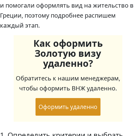
и помогали оформлять вид на жительство в
Греции, поэтому подробнее распишем
каждый этап.
Как оформить
Золотую визу
удаленно?
Обратитесь к нашим менеджерам,
чтобы оформить ВНЖ удаленно.
Оформить удаленно
1. Определить критерии и выбрать