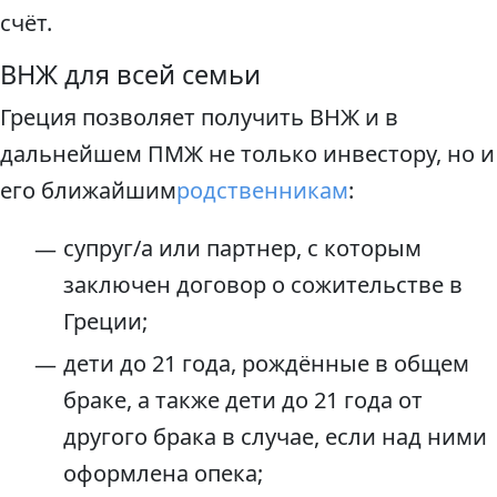
счёт.
ВНЖ для всей семьи
Греция позволяет получить ВНЖ и в
дальнейшем ПМЖ не только инвестору, но и
его ближайшим
родственникам
:
супруг/а или партнер, с которым
заключен договор о сожительстве в
Греции;
дети до 21 года, рождённые в общем
браке, а также дети до 21 года от
другого брака в случае, если над ними
оформлена опека;