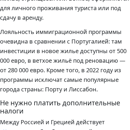
для личного проживания туриста или под
сдачу в аренду.
Лояльность иммиграционной программы
очевидна в сравнении с Португалией: там
инвестиции в новое жилье доступны от 500
000 евро, в ветхое жильё под реновацию —
от 280 000 евро. Кроме того, в 2022 году из
программы исключат самые популярные
города страны: Порту и Лиссабон.
Не нужно платить дополнительные
налоги
Между Россией и Грецией действует