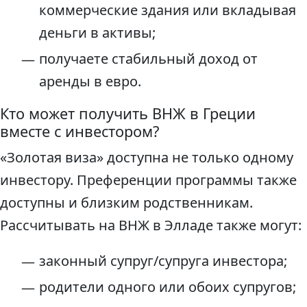
коммерческие здания или вкладывая
деньги в активы;
получаете стабильный доход от
аренды в евро.
Кто может получить ВНЖ в Греции
вместе с инвестором?
«Золотая виза» доступна не только одному
инвестору. Преференции программы также
доступны и близким родственникам.
Рассчитывать на ВНЖ в Элладе также могут:
законный супруг/супруга инвестора;
родители одного или обоих супругов;