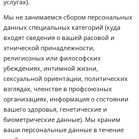
услугах).
Мы не занимаемся сбором персональных
данных специальных категорий (куда
входят сведения о вашей расовой и
этнической принадлежности,
религиозных или философских
убеждениях, интимной жизни,
сексуальной ориентации, политических
взглядах, членстве в профсоюзных
организациях, информация о состоянии
вашего здоровья, генетические и
биометрические данные). Мы храним
ваши персональные данные в течение