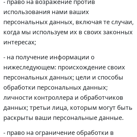
- право на возражение против
использования нами ваших
персональных данных, включая те случаи,
когда мы используем их в своих законных
интересах;
- на получение информации о
нижеследующем: происхождение своих
персональных данных; цели и способы
обработки персональных данных;
личности контроллера и обработчиков
данных; третьи лица, которым могут быть
раскрыты ваши персональные данные.
- право на ограничение обработки в