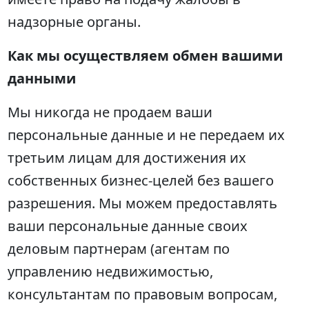
надзорные органы.
Как мы осуществляем обмен вашими
данными
Мы никогда не продаем ваши
персональные данные и не передаем их
третьим лицам для достижения их
собственных бизнес-целей без вашего
разрешения. Мы можем предоставлять
ваши персональные данные своих
деловым партнерам (агентам по
управлению недвижимостью,
консультантам по правовым вопросам,