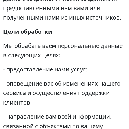
предоставленными нам вами или
полученными нами из иных источников.
Цели обработки
Мы обрабатываем персональные данные
в следующих целях:
- предоставление нами услуг;
- оповещение вас об изменениях нашего
сервиса и осуществления поддержки
клиентов;
- направление вам всей информации,
связанной с объектами по вашему