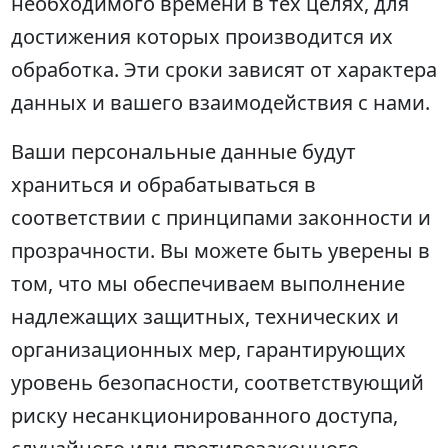
необходимого времени в тех целях, для
достижения которых производится их
обработка. Эти сроки зависят от характера
данных и вашего взаимодействия с нами.
Ваши персональные данные будут
храниться и обрабатываться в
соответствии с принципами законности и
прозрачности. Вы можете быть уверены в
том, что мы обеспечиваем выполнение
надлежащих защитных, технических и
организационных мер, гарантирующих
уровень безопасности, соответствующий
риску несанкционированного доступа,