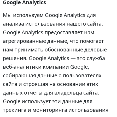
Google Analytics
Мы используем Google Analytics для
анализа использования нашего сайта.
Google Analytics предоставляет нам
агрегированные данные, что помогает
нам принимать обоснованные деловые
решения. Google Analytics — это служба
веб-аналитики компании Google,
собирающая данные о пользователях
сайта и строящая на основании этих
данных отчеты для владельца сайта.
Google использует эти данные для
трекинга и мониторинга использования