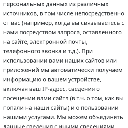
персональных данных из различных
источников, в том числе непосредственно
от вас (например, когда вы связываетесь с
нами посредством запроса, оставленного
на сайте, электронной почты,
телефонного звонка и т.д.). При
использовании вами наших сайтов или
приложений мы автоматически получаем
информацию о вашем устройстве,
включая ваш IP-адрес, сведения о
посещении вами сайта (в т.ч. о том, как вы
попали на наши сайты) и о пользовании
нашими услугами. Мы можем объединять
данные сведения с иными сведениями,