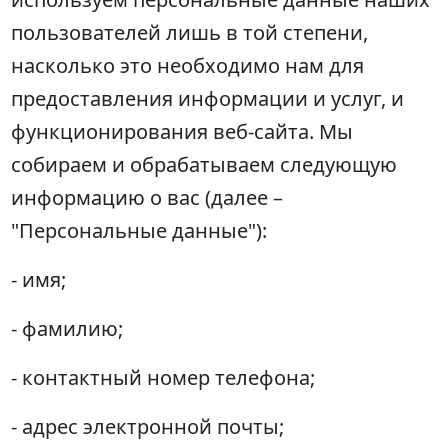
пользователей лишь в той степени,
насколько это необходимо нам для
предоставления информации и услуг, и
функционирования веб-сайта. Мы
собираем и обрабатываем следующую
информацию о вас (далее –
"Персональные данные"):
- имя;
- фамилию;
- контактный номер телефона;
- адрес электронной почты;