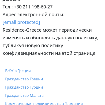
Тел.: +30 211 198-60-27
Адрес электронной почты:
[email protected]
Residence-Greece может периодически
изменять и обновлять данную политику,
публикуя новую политику
конфиденциальности на этой странице.
ВНЖ в Греции
Гражданство Греции
Гражданство Турции
Гражданство Мальты
Коммерческая недвижимость в Германии