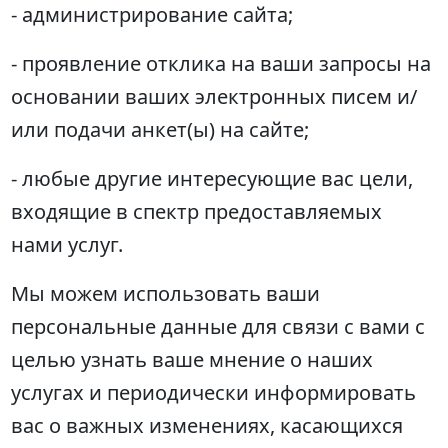
- администрирование сайта;
- проявление отклика на ваши запросы на
основании ваших электронных писем и/
или подачи анкет(ы) на сайте;
- любые другие интересующие вас цели,
входящие в спектр предоставляемых
нами услуг.
Мы можем использовать ваши
персональные данные для связи с вами c
целью узнать ваше мнение о наших
услугах и периодически информировать
вас о важных изменениях, касающихся