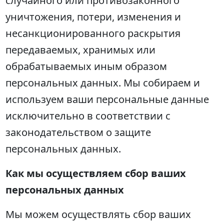
случайного или противозаконного
уничтожения, потери, изменения и
несанкционированного раскрытия
передаваемых, хранимых или
обрабатываемых иным образом
персональных данных. Мы собираем и
используем ваши персональные данные
исключительно в соответствии с
законодательством о защите
персональных данных.
Как мы осуществляем сбор ваших
персональных данных
Мы можем осуществлять сбор ваших