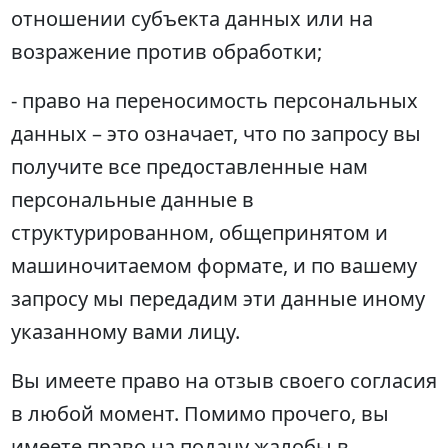
отношении субъекта данных или на
возражение против обработки;
- право на переносимость персональных
данных – это означает, что по запросу вы
получите все предоставленные нам
персональные данные в
структурированном, общепринятом и
машиночитаемом формате, и по вашему
запросу мы передадим эти данные иному
указанному вами лицу.
Вы имеете право на отзыв своего согласия
в любой момент. Помимо прочего, вы
имеете право на подачу жалобы в