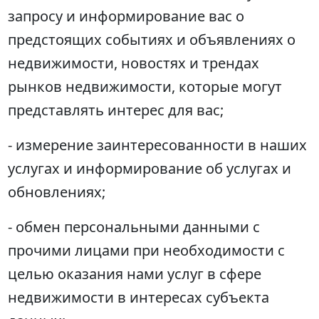
запросу и информирование вас о
предстоящих событиях и объявлениях о
недвижимости, новостях и трендах
рынков недвижимости, которые могут
представлять интерес для вас;
- измерение заинтересованности в наших
услугах и информирование об услугах и
обновлениях;
- обмен персональными данными с
прочими лицами при необходимости с
целью оказания нами услуг в сфере
недвижимости в интересах субъекта