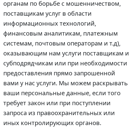
органам по борьбе с мошенничеством,
поставщикам услуг в области
информационных технологий,
финансовым аналитикам, платежным
системам, почтовым операторам и т.д),
оказывающим нам услуги поставщикам и
субподрядчикам или при необходимости
предоставления прямо запрошенной
вами у нас услуги. Мы можем раскрывать
ваши персональные данные, если того
требует закон или при поступлении
запроса из правоохранительных или
иных контролирующих органов.