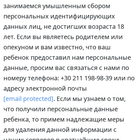
занимаемся умышленным сбором
персональных идентифицирующих
данных лиц, не достигших возраста 18
лет. Если вы являетесь родителем или
опекуном и вам известно, что ваш
ребенок предоставил нам персональные
данные, просим вас связаться с нами по
номеру телефона: +30 211 198-98-39 или по
адресу электронной почты
[email protected]
. Если мы узнаем о том,
что получили персональные данные
ребенка, то примем надлежащие меры
для удаления данной информации с
наших серверов в кратчайшие сроки.