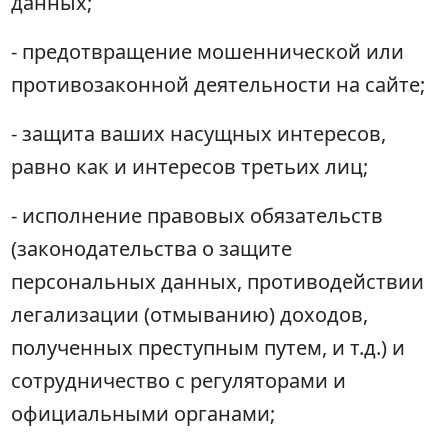
данных;
- предотвращение мошеннической или
противозаконной деятельности на сайте;
- защита ваших насущных интересов,
равно как и интересов третьих лиц;
- исполнение правовых обязательств
(законодательства о защите
персональных данных, противодействии
легализации (отмыванию) доходов,
полученных преступным путем, и т.д.) и
сотрудничество с регуляторами и
официальными органами;