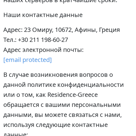
Наши контактные данные
Адрес: 23 Омиру, 10672, Афины, Греция
Тел.: +30 211 198-60-27
Адрес электронной почты:
[email protected]
В случае возникновения вопросов о
данной политике конфиденциальности
или о том, как Residence-Greece
обращается с вашими персональными
данными, вы можете связаться с нами,
используя следующие контактные
данные: