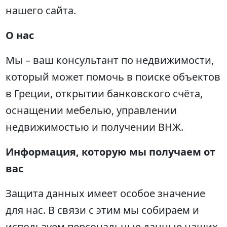
нашего сайта.
О нас
Мы – ваш консультант по недвижимости,
который может помочь в поиске объектов
в Греции, открытии банковского счёта,
оснащении мебелью, управлении
недвижимостью и получении ВНЖ.
Информация, которую мы получаем от
вас
Защита данных имеет особое значение
для нас. В связи с этим мы собираем и
используем персональные данные наших