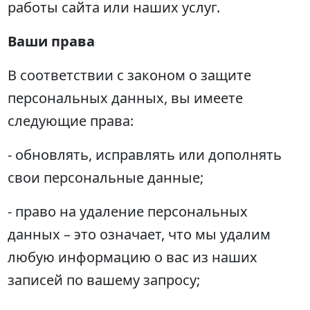
работы сайта или наших услуг.
Ваши права
В соответствии с законом о защите
персональных данных, вы имеете
следующие права:
- обновлять, исправлять или дополнять
свои персональные данные;
- право на удаление персональных
данных – это означает, что мы удалим
любую информацию о вас из наших
записей по вашему запросу;