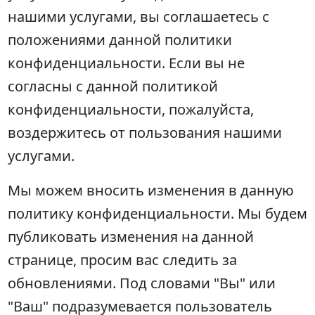
нашими услугами, вы соглашаетесь с
положениями данной политики
конфиденциальности. Если вы не
согласны с данной политикой
конфиденциальности, пожалуйста,
воздержитесь от пользования нашими
услугами.
Мы можем вносить изменения в данную
политику конфиденциальности. Мы будем
публиковать изменения на данной
странице, просим вас следить за
обновлениями. Под словами "Вы" или
"Ваш" подразумевается пользователь