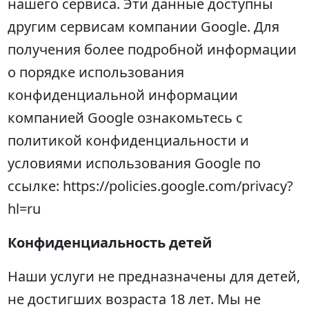
нашего сервиса. Эти данные доступны
другим сервисам компании Google. Для
получения более подробной информации
о порядке использования
конфиденциальной информации
компанией Google ознакомьтесь с
политикой конфиденциальности и
условиями использования Google по
ссылке: https://policies.google.com/privacy?
hl=ru
Конфиденциальность детей
Наши услуги не предназначены для детей,
не достигших возраста 18 лет. Мы не