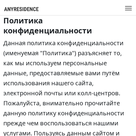
Политика
конфиденциальности
Данная политика конфиденциальности
(именуемая "Политика") разъясняет то,
как мы используем персональные
данные, предоставляемые вами путём
использования нашего сайта,
электронной почты или колл-центров.
Пожалуйста, внимательно прочитайте
данную политику конфиденциальности
прежде чем воспользоваться нашими
услугами. Пользуясь данным сайтом и