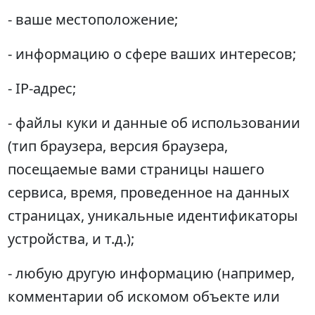
- ваше местоположение;
- информацию о сфере ваших интересов;
- IP-адрес;
- файлы куки и данные об использовании
(тип браузера, версия браузера,
посещаемые вами страницы нашего
сервиса, время, проведенное на данных
страницах, уникальные идентификаторы
устройства, и т.д.);
- любую другую информацию (например,
комментарии об искомом объекте или