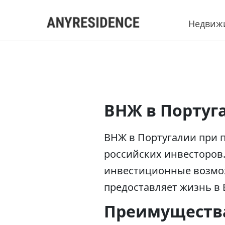
Недвиж
ВНЖ в Португ
ВНЖ в Португалии при 
российских инвесторов.
инвестиционные возмож
предоставляет жизнь в 
Преимуществ