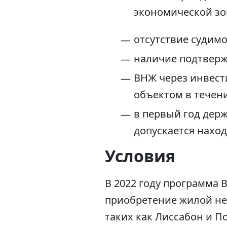
экономической зо
отсутствие судимо
наличие подтверж
ВНЖ через инвест
объектом в течен
в первый год держ
допускается наход
Условия
В 2022 году программа 
приобретение жилой не
таких как Лиссабон и П