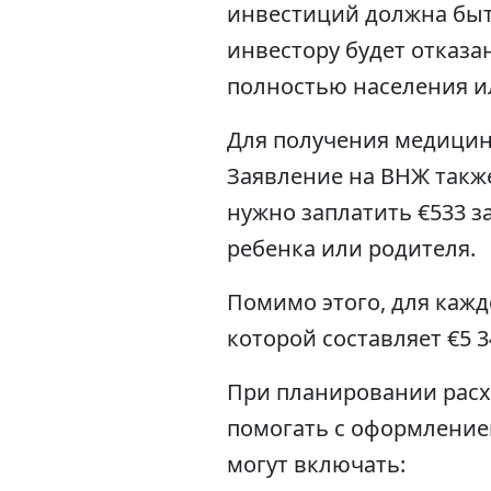
инвестиций должна быть
инвестору будет отказа
полностью населения и
Для получения медицинс
Заявление на ВНЖ также
нужно заплатить €533 за
ребенка или родителя.
Помимо этого, для кажд
которой составляет €5 3
При планировании расхо
помогать с оформление
могут включать: