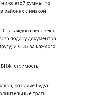
 ниже этой суммы, то
 в районах с низкой
0 за каждого человека.
: за подачу документов
ругу) и €133 за каждого
 ВНЖ, стоимость
алов, которые будут
полнительные траты