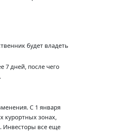
ственник будет владеть
 7 дней, после чего
.
менения. С 1 января
х курортных зонах,
. Инвесторы все еще