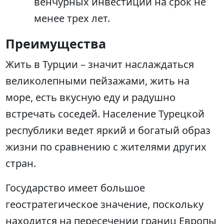
венчурных инвестиций на срок не
менее трех лет.
Преимущества
Жить в Турции – значит наслаждаться
великолепными пейзажами, жить на
море, есть вкусную еду и радушно
встречать соседей. Население Турецкой
республики ведет яркий и богатый образ
жизни по сравнению с жителями других
стран.
Государство имеет большое
геостратегическое значение, поскольку
находится на пересечении границ Европы