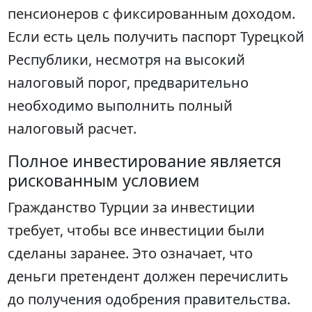
пенсионеров с фиксированным доходом.
Если есть цель получить паспорт Турецкой
Республики, несмотря на высокий
налоговый порог, предварительно
необходимо выполнить полный
налоговый расчет.
Полное инвестирование является
рискованным условием
Гражданство Турции за инвестиции
требует, чтобы все инвестиции были
сделаны заранее. Это означает, что
деньги претендент должен перечислить
до получения одобрения правительства.