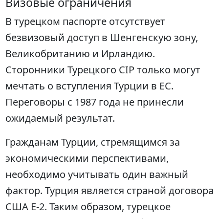
Визовые ограничения
В турецком паспорте отсутствует
безвизовый доступ в Шенгенскую зону,
Великобританию и Ирландию.
Сторонники Турецкого CIP только могут
мечтать о вступления Турции в ЕС.
Переговоры с 1987 года не принесли
ожидаемый результат.
Гражданам Турции, стремящимся за
экономическими перспективами,
необходимо учитывать один важный
фактор. Турция является страной договора
США E-2. Таким образом, турецкое