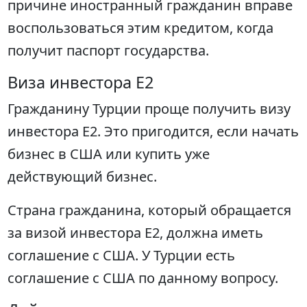
причине иностранный гражданин вправе
воспользоваться этим кредитом, когда
получит паспорт государства.
Виза инвестора E2
Гражданину Турции проще получить визу
инвестора E2. Это пригодится, если начать
бизнес в США или купить уже
действующий бизнес.
Страна гражданина, который обращается
за визой инвестора E2, должна иметь
соглашение с США. У Турции есть
соглашение с США по данному вопросу.