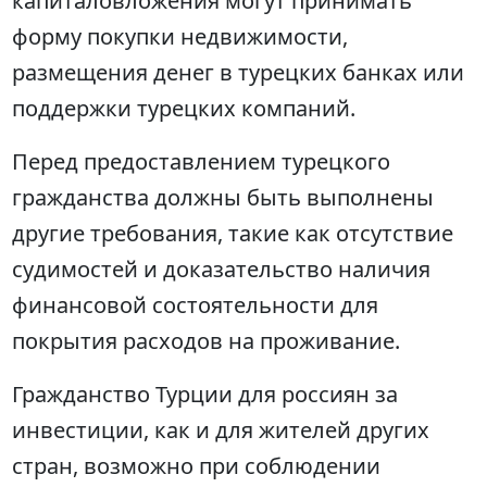
капиталовложения могут принимать
форму покупки недвижимости,
размещения денег в турецких банках или
поддержки турецких компаний.
Перед предоставлением турецкого
гражданства должны быть выполнены
другие требования, такие как отсутствие
судимостей и доказательство наличия
финансовой состоятельности для
покрытия расходов на проживание.
Гражданство Турции для россиян за
инвестиции, как и для жителей других
стран, возможно при соблюдении