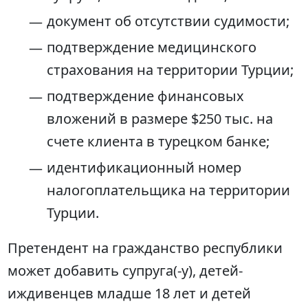
документ об отсутствии судимости;
подтверждение медицинского
страхования на территории Турции;
подтверждение финансовых
вложений в размере $250 тыс. на
счете клиента в турецком банке;
идентификационный номер
налогоплательщика на территории
Турции.
Претендент на гражданство республики
может добавить супруга(-у), детей-
иждивенцев младше 18 лет и детей