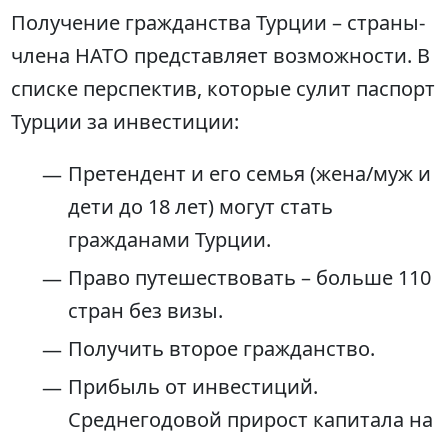
Получение гражданства Турции – страны-
члена НАТО представляет возможности. В
списке перспектив, которые сулит паспорт
Турции за инвестиции:
Претендент и его семья (жена/муж и
дети до 18 лет) могут стать
гражданами Турции.
Право путешествовать – больше 110
стран без визы.
Получить второе гражданство.
Прибыль от инвестиций.
Среднегодовой прирост капитала на