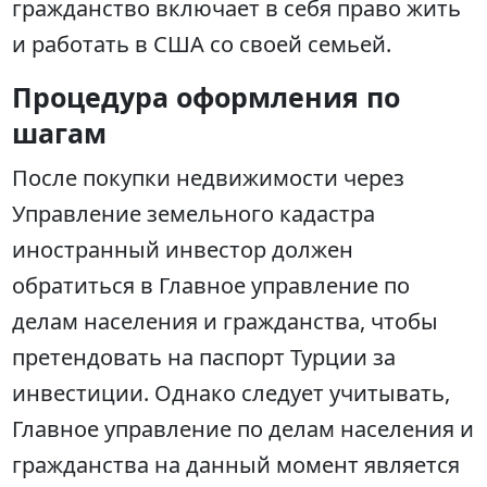
гражданство включает в себя право жить
и работать в США со своей семьей.
Процедура оформления по
шагам
После покупки недвижимости через
Управление земельного кадастра
иностранный инвестор должен
обратиться в Главное управление по
делам населения и гражданства, чтобы
претендовать на паспорт Турции за
инвестиции. Однако следует учитывать,
Главное управление по делам населения и
гражданства на данный момент является