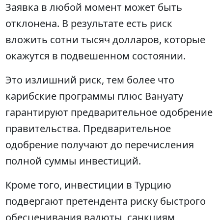
Заявка в любой момент может быть
отклонена. В результате есть риск
вложить сотни тысяч долларов, которые
окажутся в подвешенном состоянии.
Это излишний риск, тем более что
карибские программы плюс Вануату
гарантируют предварительное одобрение
правительства. Предварительное
одобрение получают до перечисления
полной суммы инвестиций.
Кроме того, инвестиции в Турцию
подвергают претендента риску быстрого
обесценивания валюты, санкциям,