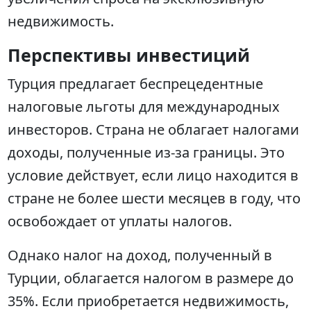
недвижимость.
Перспективы инвестиций
Турция предлагает беспрецедентные
налоговые льготы для международных
инвесторов. Страна не облагает налогами
доходы, полученные из-за границы. Это
условие действует, если лицо находится в
стране не более шести месяцев в году, что
освобождает от уплаты налогов.
Однако налог на доход, полученный в
Турции, облагается налогом в размере до
35%. Если приобретается недвижимость,