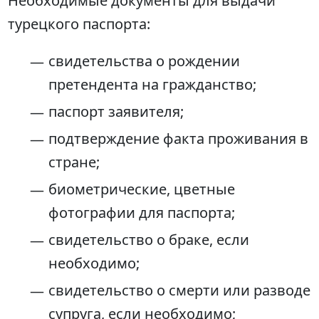
Необходимые документы для выдачи
турецкого паспорта:
свидетельства о рождении
претендента на гражданство;
паспорт заявителя;
подтверждение факта проживания в
стране;
биометрические, цветные
фотографии для паспорта;
свидетельство о браке, если
необходимо;
свидетельство о смерти или разводе
супруга, если необходимо;