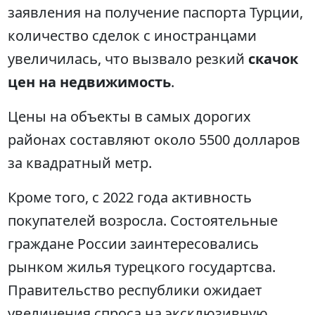
заявления на получение паспорта Турции,
количество сделок с иностранцами
увеличилась, что вызвало резкий
скачок
цен на недвижимость
.
Цены на объекты в самых дорогих
районах составляют около 5500 долларов
за квадратный метр.
Кроме того, с 2022 года активность
покупателей возросла. Состоятельные
граждане России заинтересовались
рынком жилья турецкого государтсва.
Правительство республики ожидает
увеличения спроса на эксклюзивную