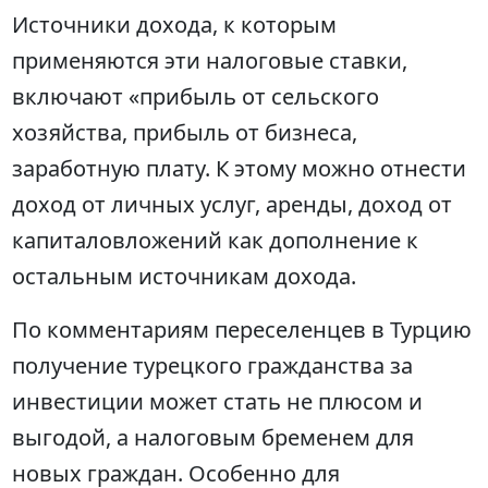
Источники дохода, к которым
применяются эти налоговые ставки,
включают «прибыль от сельского
хозяйства, прибыль от бизнеса,
заработную плату. К этому можно отнести
доход от личных услуг, аренды, доход от
капиталовложений как дополнение к
остальным источникам дохода.
По комментариям переселенцев в Турцию
получение турецкого гражданства за
инвестиции может стать не плюсом и
выгодой, а налоговым бременем для
новых граждан. Особенно для