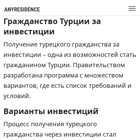
Гражданство Турции за
инвестиции
Получение турецкого гражданства за
инвестиции – одна из возможностей стать
гражданином Турции. Правительством
разработана программа с множеством
вариантов, где есть список требований и
условий.
Варианты инвестиций
Процесс получения турецкого
гражданства через инвестиции стал