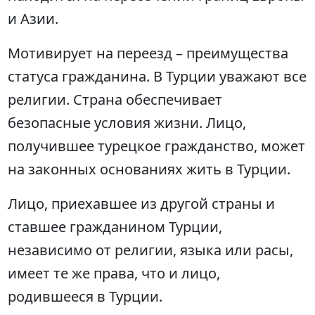
и Азии.
Мотивирует на переезд – преимущества
статуса гражданина. В Турции уважают все
религии. Страна обеспечивает
безопасные условия жизни. Лицо,
получившее турецкое гражданство, может
на законных основаниях жить в Турции.
Лицо, приехавшее из другой страны и
ставшее гражданином Турции,
независимо от религии, языка или расы,
имеет те же права, что и лицо,
родившееся в Турции.