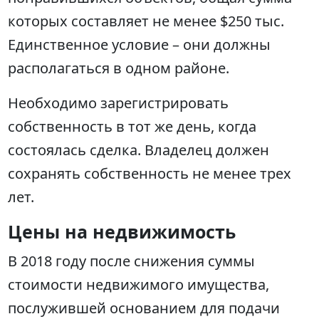
которых составляет не менее $250 тыс.
Единственное условие – они должны
располагаться в одном районе.
Необходимо зарегистрировать
собственность в тот же день, когда
состоялась сделка. Владелец должен
сохранять собственность не менее трех
лет.
Цены на недвижимость
В 2018 году после снижения суммы
стоимости недвижимого имущества,
послужившей основанием для подачи