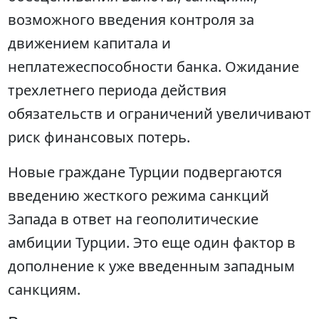
возможного введения контроля за
движением капитала и
неплатежеспособности банка. Ожидание
трехлетнего периода действия
обязательств и ограничений увеличивают
риск финансовых потерь.
Новые граждане Турции подвергаются
введению жесткого режима санкций
Запада в ответ на геополитические
амбиции Турции. Это еще один фактор в
дополнение к уже введенным западным
санкциям.