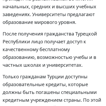
начальных, средних и высших учебных
заведениях. Университеты предлагают
образование мирового уровня.
После получения гражданства Турецкой
Республики лицо получает доступ к
качественному бесплатному
образованию, возможностью учебы и в
частных школах и университетах.
Только гражданам Турции доступны
образовательные кредиты, которые
должны быть погашены специальными
кредитным учреждением страны. По этой