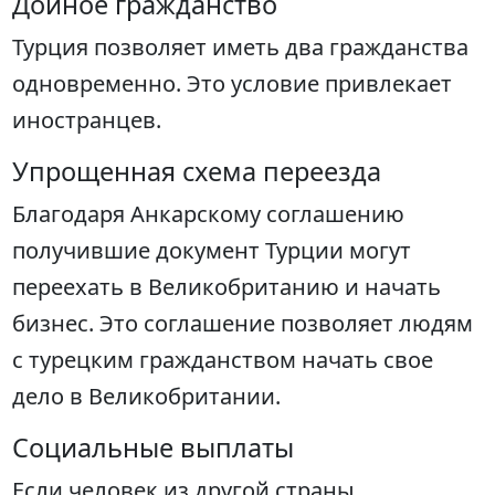
Дойное гражданство
Турция позволяет иметь два гражданства
одновременно. Это условие привлекает
иностранцев.
Упрощенная схема переезда
Благодаря Анкарскому соглашению
получившие документ Турции могут
переехать в Великобританию и начать
бизнес. Это соглашение позволяет людям
с турецким гражданством начать свое
дело в Великобритании.
Социальные выплаты
Если человек из другой страны