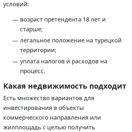
условий:
возраст претендента 18 лет и
старше;
легальное положение на турецкой
территории;
уплата налогов и расходов на
процесс.
Какая недвижимость подходит
Есть множество вариантов для
инвестирования в объекты
коммерческого направления или
жилплощадь с целью получить