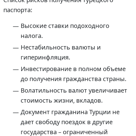
паспорта:
Высокие ставки подоходного
налога.
Нестабильность валюты и
гиперинфляция.
Инвестирование в полном объеме
до получения гражданства страны.
Волатильность валют увеличивает
стоимость жизни, вкладов.
Документ гражданина Турции не
дает свободу поездок в другие
государства – ограниченный