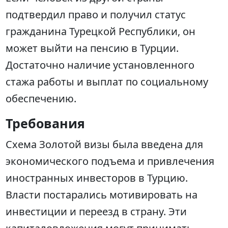
подтвердил право и получил статус
гражданина Турецкой Республики, он
может выйти на пенсию в Турции.
Достаточно наличие установленного
стажа работы и выплат по социальному
обеспечению.
Требования
Схема Золотой визы была введена для
экономического подъема и привлечения
иностранных инвесторов в Турцию.
Власти постарались мотивировать на
инвестиции и переезд в страну. Эти