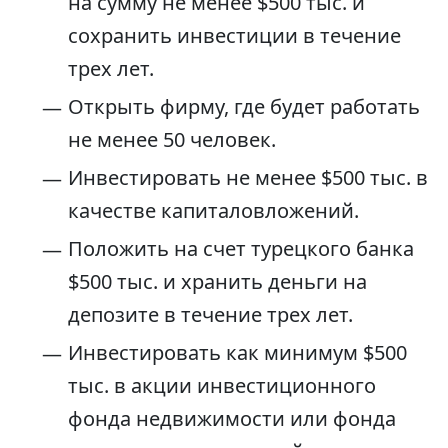
на сумму не менее $500 тыс. и
сохранить инвестиции в течение
трех лет.
Открыть фирму, где будет работать
не менее 50 человек.
Инвестировать не менее $500 тыс. в
качестве капиталовложений.
Положить на счет турецкого банка
$500 тыс. и хранить деньги на
депозите в течение трех лет.
Инвестировать как минимум $500
тыс. в акции инвестиционного
фонда недвижимости или фонда