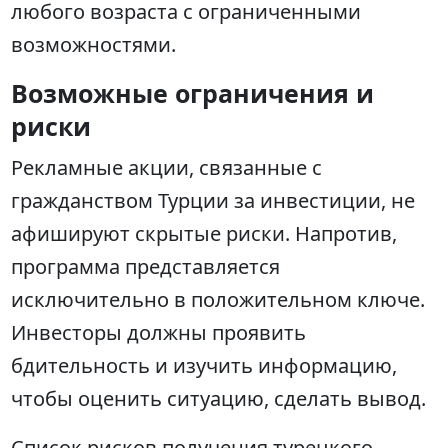
любого возраста с ограниченными
возможностями.
Возможные ограничения и
риски
Рекламные акции, связанные с
гражданством Турции за инвестиции, не
афишируют скрытые риски. Напротив,
программа представляется
исключительно в положительном ключе.
Инвесторы должны проявить
бдительность и изучить информацию,
чтобы оценить ситуацию, сделать вывод.
Список рисков получения турецкого