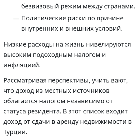
безвизовый режим между странами.
Политические риски по причине
внутренних и внешних условий.
Низкие расходы на жизнь нивелируются
высоким подоходным налогом и
инфляцией.
Рассматривая перспективы, учитывают,
что доход из местных источников
облагается налогом независимо от
статуса резидента. В этот список входит
доход от сдачи в аренду недвижимости в
Турции.