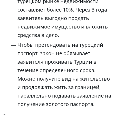
турецком рынке недвижимости
составляет более 10%. Через 3 года
заявитель выгодно продать
недвижимое имущество и вложить
средства в дело.
Чтобы претендовать на турецкий
паспорт, закон не обязывает
заявителя проживать Турции в
течение определенного срока.
Можно получите вид на жительство
и продолжать жить за границей,
параллельно подавать заявление на
получение золотого паспорта.