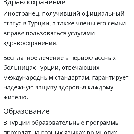
Здравоохранение
Иностранец, получивший официальный
статус в Турции, а также члены его семьи
вправе пользоваться услугами
здравоохранения.
Бесплатное лечение в первоклассных
больницах Турции, отвечающих
международным стандартам, гарантирует
надежную защиту здоровья каждому
жителю.
Образование
В Турции образовательные программы
проходят на разных языках во многих