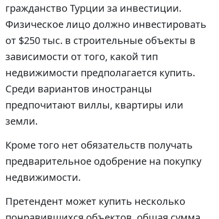
гражданство Турции за инвестиции.
Физическое лицо должно инвестировать
от $250 тыс. в строительные объекты в
зависимости от того, какой тип
недвижимости предполагается купить.
Среди вариантов иностранцы
предпочитают виллы, квартиры или
земли.
Кроме того нет обязательств получать
предварительное одобрение на покупку
недвижимости.
Претендент может купить несколько
понравившихся объектов, общая сумма