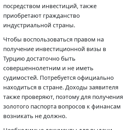
посредством инвестиций, также
приобретают гражданство
индустриальной страны.
Чтобы воспользоваться правом на
получение инвестиционной визы в
Турцию достаточно быть
совершеннолетним и не иметь
судимостей. Потребуется официально
находиться в стране. Доходы заявителя
также проверяют, поэтому для получения
золотого паспорта вопросов к финансам
возникать не должно.