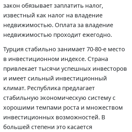
закон обязывает заплатить налог,
известный как налог на владение
недвижимостью. Оплата за владение
недвижимостью проходит ежегодно.
Турция стабильно занимает 70-80-е место
в инвестиционном индексе. Страна
привлекает тысячи успешных инвесторов
и имеет сильный инвестиционный
климат. Республика предлагает
стабильную экономическую систему с
хорошими темпами роста и множеством
инвестиционных возможностей. В
большей степени это касается