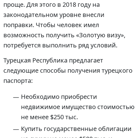
проще. Для этого в 2018 году на
законодательном уровне внесли
поправки. Чтобы человек имел
возможность получить «Золотую визу»,
потребуется выполнить ряд условий.
Турецкая Республика предлагает
следующие способы получения турецкого
паспорта:
Необходимо приобрести
недвижимое имущество стоимостью
не менее $250 тыс.
Купить государственные облигации