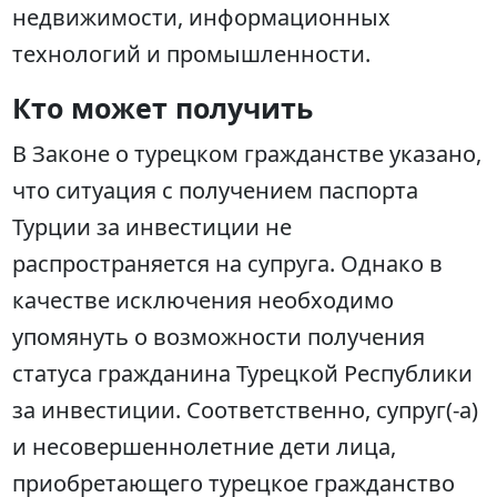
недвижимости, информационных
технологий и промышленности.
Кто может получить
В Законе о турецком гражданстве указано,
что ситуация с получением паспорта
Турции за инвестиции не
распространяется на супруга. Однако в
качестве исключения необходимо
упомянуть о возможности получения
статуса гражданина Турецкой Республики
за инвестиции. Соответственно, супруг(-а)
и несовершеннолетние дети лица,
приобретающего турецкое гражданство