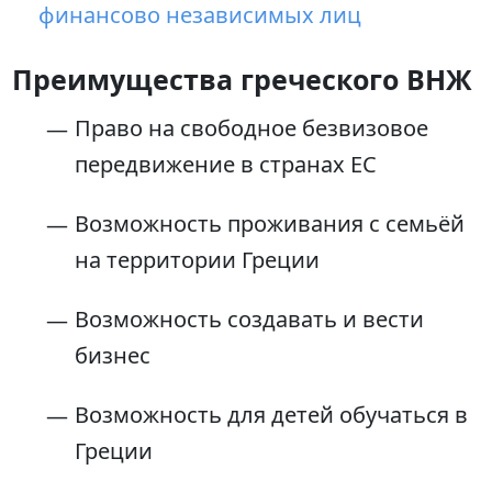
финансово независимых лиц
Преимущества греческого ВНЖ
Право на свободное безвизовое
передвижение в странах ЕС
Возможность проживания с семьёй
на территории Греции
Возможность создавать и вести
бизнес
Возможность для детей обучаться в
Греции