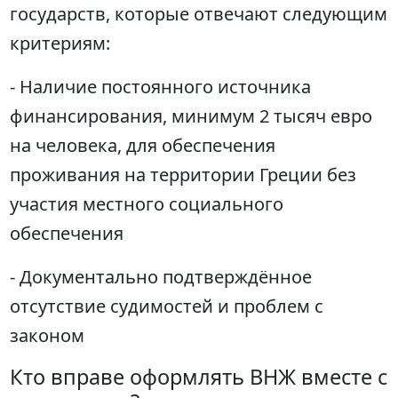
государств, которые отвечают следующим
критериям:
- Наличие постоянного источника
финансирования, минимум 2 тысяч евро
на человека, для обеспечения
проживания на территории Греции без
участия местного социального
обеспечения
- Документально подтверждённое
отсутствие судимостей и проблем с
законом
Кто вправе оформлять ВНЖ вместе с