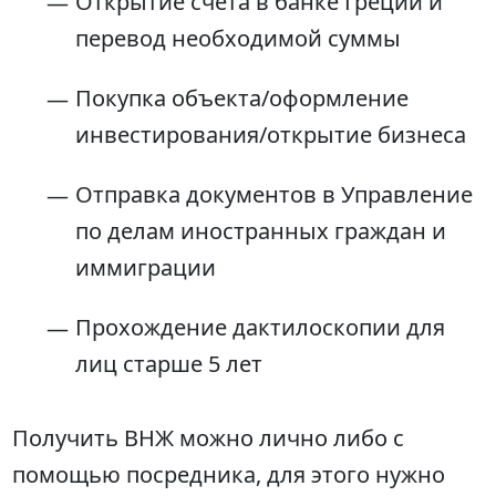
Открытие счёта в банке Греции и
перевод необходимой суммы
Покупка объекта/оформление
инвестирования/открытие бизнеса
Отправка документов в Управление
по делам иностранных граждан и
иммиграции
Прохождение дактилоскопии для
лиц старше 5 лет
Получить ВНЖ можно лично либо с
помощью посредника, для этого нужно