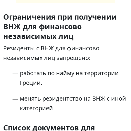
Ограничения при получении
ВНЖ для финансово
независимых лиц
Резиденты с ВНЖ для финансово
независимых лиц запрещено:
работать по найму на территории
Греции.
менять резидентство на ВНЖ с иной
категорией
Список документов для