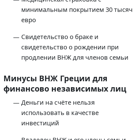
минимальным покрытием 30 тысяч
евро
Свидетельство о браке и
свидетельство о рождении при
продлении ВНЖ для членов семьи
Минусы ВНЖ Греции для
финансово независимых лиц
Деньги на счёте нельзя
использовать в качестве
инвестиций
Владелец ВНЖ и его члены семьи