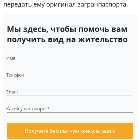
передать ему оригинал загранпаспорта.
Мы здесь, чтобы помочь вам
получить вид на жительство
Имя
Телефон
Email
Какой у вас вопрос?
Получите бесплатную консультацию