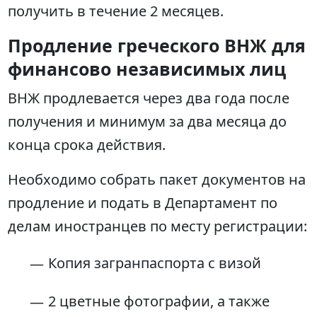
получить в течение 2 месяцев.
Продление греческого ВНЖ для
финансово независимых лиц
ВНЖ продлевается через два года после
получения и минимум за два месяца до
конца срока действия.
Необходимо собрать пакет документов на
продление и подать в Департамент по
делам иностранцев по месту регистрации:
Копия загранпаспорта с визой
2 цветные фотографии, а также