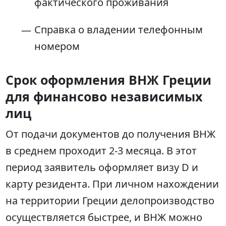
фактического проживания
Справка о владении телефонным
номером
Срок оформления ВНЖ Греции
для финансово независимых
лиц
От подачи документов до получения ВНЖ
в среднем проходит 2-3 месяца. В этот
период заявитель оформляет визу D и
карту резидента. При личном нахождении
на территории Греции делопроизводство
осуществляется быстрее, и ВНЖ можно