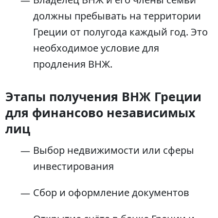
должны пребывать на территории
Греции от полугода каждый год. Это
необходимое условие для
продления ВНЖ.
Этапы получения ВНЖ Греции
для финансово независимых
лиц
Выбор недвижимости или сферы
инвестирования
Сбор и оформление документов