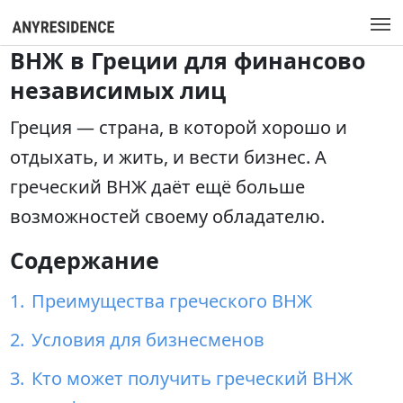
ВНЖ в Греции для финансово
независимых лиц
Греция — страна, в которой хорошо и
отдыхать, и жить, и вести бизнес. А
греческий ВНЖ даёт ещё больше
возможностей своему обладателю.
Содержание
Преимущества греческого ВНЖ
Условия для бизнесменов
Кто может получить греческий ВНЖ