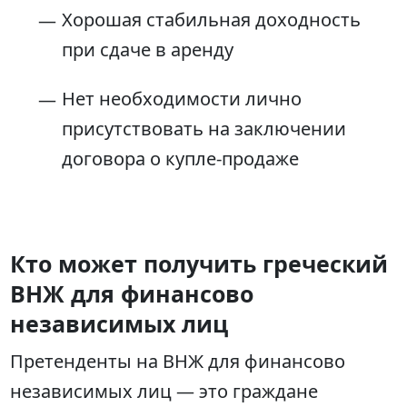
Хорошая стабильная доходность
при сдаче в аренду
Нет необходимости лично
присутствовать на заключении
договора о купле-продаже
Кто может получить греческий
ВНЖ для финансово
независимых лиц
Претенденты на ВНЖ для финансово
независимых лиц — это граждане