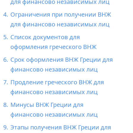
для финансово независимых лиц
Ограничения при получении ВНЖ
для финансово независимых лиц
Список документов для
оформления греческого ВНЖ
Срок оформления ВНЖ Греции для
финансово независимых лиц
Продление греческого ВНЖ для
финансово независимых лиц
Минусы ВНЖ Греции для
финансово независимых лиц
Этапы получения ВНЖ Греции для