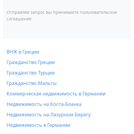
Отправляя запрос вы принимаете
пользовательское
соглашение
ВНЖ в Греции
Гражданство Греции
Гражданство Турции
Гражданство Мальты
Коммерческая недвижимость в Германии
Недвижимость на Коста-Бланка
Недвижимость на Лазурном Берегу
Недвижимость в Германии