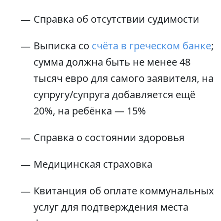
Справка об отсутствии судимости
Выписка со
счёта в греческом банке
;
сумма должна быть не менее 48
тысяч евро для самого заявителя, на
супругу/супруга добавляется ещё
20%, на ребёнка — 15%
Справка о состоянии здоровья
Медицинская страховка
Квитанция об оплате коммунальных
услуг для подтверждения места