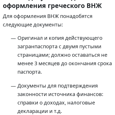
оформления греческого ВНЖ
Для оформления ВНЖ понадобятся
следующие документы:
Оригинал и копия действующего
загранпаспорта с двумя пустыми
страницами; должно оставаться не
менее 3 месяцев до окончания срока
паспорта.
Документы для подтверждения
законности источника финансов:
справки о доходах, налоговые
декларации и т.д.