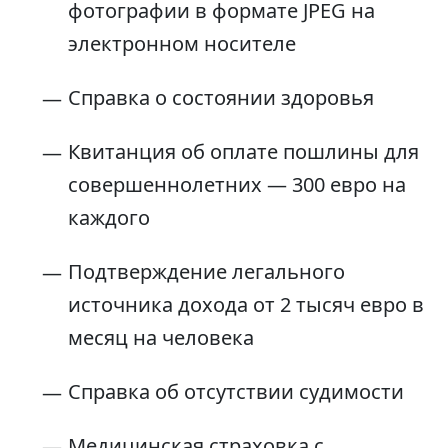
фотографии в формате JPEG на
электронном носителе
Справка о состоянии здоровья
Квитанция об оплате пошлины для
совершеннолетних — 300 евро на
каждого
Подтверждение легального
источника дохода от 2 тысяч евро в
месяц на человека
Справка об отсутствии судимости
Медицинская страховка с