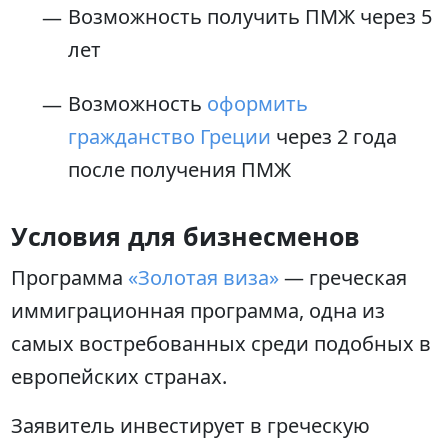
Возможность получить ПМЖ через 5
лет
Возможность
оформить
гражданство Греции
через 2 года
после получения ПМЖ
Условия для бизнесменов
Программа
«Золотая виза»
— греческая
иммиграционная программа, одна из
самых востребованных среди подобных в
европейских странах.
Заявитель инвестирует в греческую