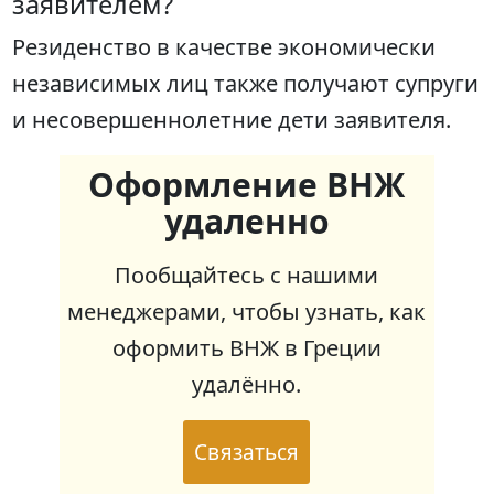
заявителем?
Резиденство в качестве экономически
независимых лиц также получают супруги
и несовершеннолетние дети заявителя.
Оформление ВНЖ
удаленно
Пообщайтесь с нашими
менеджерами, чтобы узнать, как
оформить ВНЖ в Греции
удалённо.
Связаться