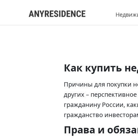
Недвиж
Как купить н
Причины для покупки не
других – перспективное
гражданину России, как
гражданство инвестора
Права и обяз