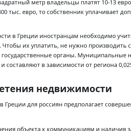
адратный метр владельцы платят 10-13 евро 
0 тыс. евро, то собственник уплачивает до
сти в Греции иностранцам необходимо учит
 Чтобы их уплатить, не нужно производить 
в государственные органы. Муниципальные 
 составляют в зависимости от региона 0,02
ретения недвижимости
в Греции для россиян предполагает соверш
ения объекта к коммуникациям и наличия 