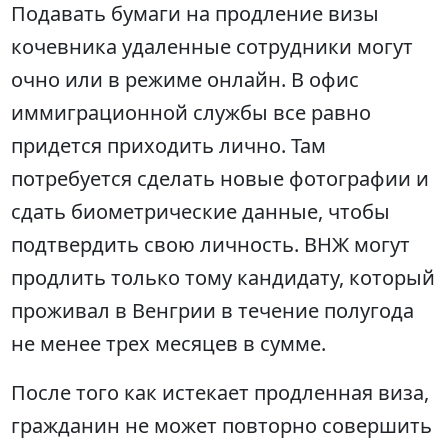
Подавать бумаги на продление визы
кочевника удаленные сотрудники могут
очно или в режиме онлайн. В офис
иммиграционной службы все равно
придется приходить лично. Там
потребуется сделать новые фотографии и
сдать биометрические данные, чтобы
подтвердить свою личность. ВНЖ могут
продлить только тому кандидату, который
проживал в Венгрии в течение полугода
не менее трех месяцев в сумме.
После того как истекает продленная виза,
гражданин не может повторно совершить