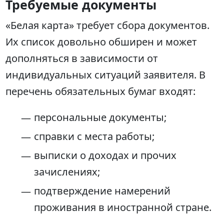
Требуемые документы
«Белая карта» требует сбора документов.
Их список довольно обширен и может
дополняться в зависимости от
индивидуальных ситуаций заявителя. В
перечень обязательных бумаг входят:
персональные документы;
справки с места работы;
выписки о доходах и прочих
зачислениях;
подтверждение намерений
проживания в иностранной стране.