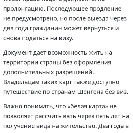
пролонгацию. Последующее продление
не предусмотрено, но после выезда через
два года гражданин может вернуться и
снова податься на визу.
Документ дает возможность жить на
территории страны без оформления
дополнительных разрешений.
Владельцам таких карт также доступно
путешествие по странам Шенгена без виз.
Важно понимать, что «белая карта» не
позволяет рассчитывать через пять лет на
получение вида на жительство. Два года в