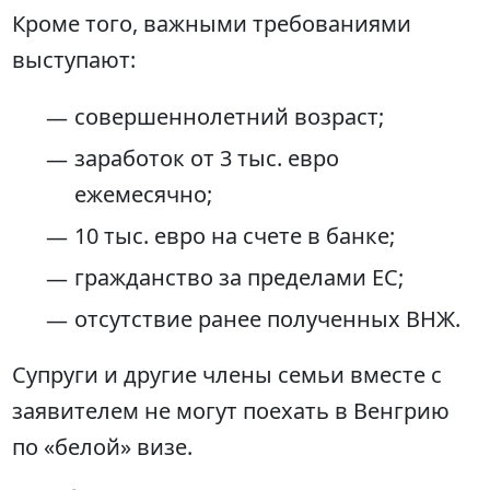
Кроме того, важными требованиями
выступают:
совершеннолетний возраст;
заработок от 3 тыс. евро
ежемесячно;
10 тыс. евро на счете в банке;
гражданство за пределами ЕС;
отсутствие ранее полученных ВНЖ.
Супруги и другие члены семьи вместе с
заявителем не могут поехать в Венгрию
по «белой» визе.