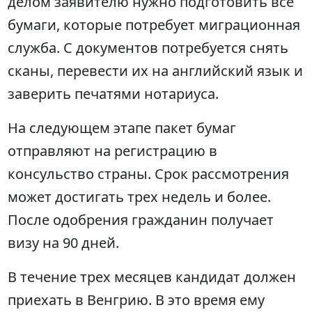
делом заявителю нужно подготовить все
бумаги, которые потребует миграционная
служба. С документов потребуется снять
сканы, перевести их на английский язык и
заверить печатями нотариуса.
На следующем этапе пакет бумаг
отправляют на регистрацию в
консульство страны. Срок рассмотрения
может достигать трех недель и более.
После одобрения гражданин получает
визу на 90 дней.
В течение трех месяцев кандидат должен
приехать в Венгрию. В это время ему