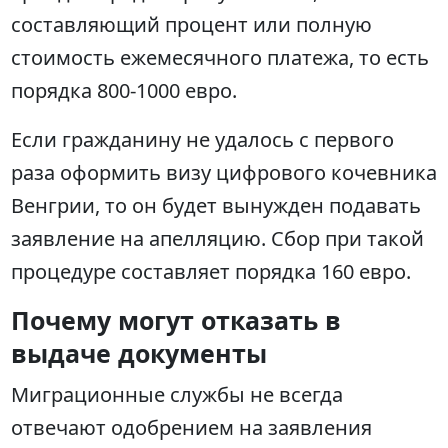
составляющий процент или полную
стоимость ежемесячного платежа, то есть
порядка 800-1000 евро.
Если гражданину не удалось с первого
раза оформить визу цифрового кочевника
Венгрии, то он будет вынужден подавать
заявление на апелляцию. Сбор при такой
процедуре составляет порядка 160 евро.
Почему могут отказать в
выдаче документы
Миграционные службы не всегда
отвечают одобрением на заявления