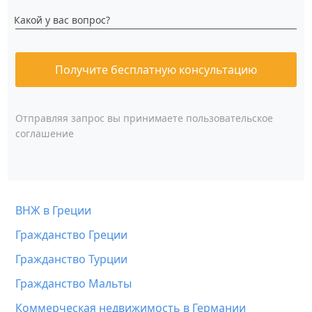
Какой у вас вопрос?
Получите бесплатную консультацию
Отправляя запрос вы принимаете
пользовательское
соглашение
ВНЖ в Греции
Гражданство Греции
Гражданство Турции
Гражданство Мальты
Коммерческая недвижимость в Германии