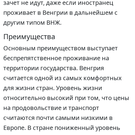
зачет не идут, даже если иностранец
проживает в Венгрии в дальнейшем с
другим типом ВНЖ.
Преимущества
Основным преимуществом выступает
беспрепятственное проживание на
территории государства. Венгрия
считается одной из самых комфортных
для жизни стран. Уровень жизни
относительно высокий при том, что цены
на продовольствие и транспорт
считаются почти самыми низкими в
Европе. В стране пониженный уровень