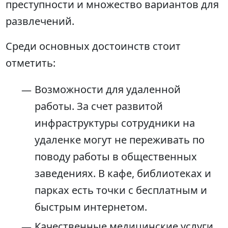
преступности и множество вариантов для
развлечений.
Среди основных достоинств стоит
отметить:
Возможности для удаленной
работы. За счет развитой
инфраструктуры сотрудники на
удаленке могут не переживать по
поводу работы в общественных
заведениях. В кафе, библиотеках и
парках есть точки с бесплатным и
быстрым интернетом.
Качественные медицинские услуги.