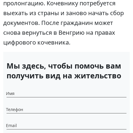
пролонгацию. Кочевнику потребуется
выехать из страны и заново начать сбор
документов. После гражданин может
снова вернуться в Венгрию на правах
цифрового кочевника.
Мы здесь, чтобы помочь вам
получить вид на жительство
Имя
Телефон
Email