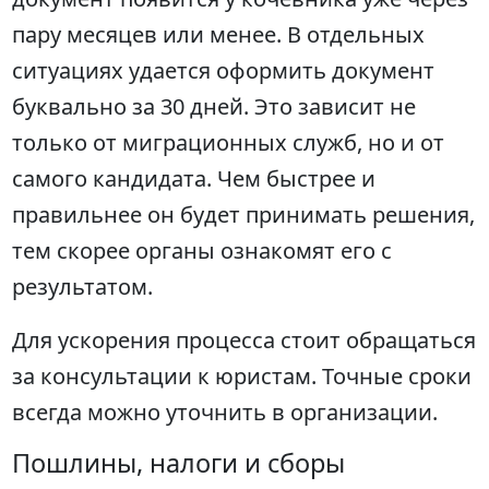
пару месяцев или менее. В отдельных
ситуациях удается оформить документ
буквально за 30 дней. Это зависит не
только от миграционных служб, но и от
самого кандидата. Чем быстрее и
правильнее он будет принимать решения,
тем скорее органы ознакомят его с
результатом.
Для ускорения процесса стоит обращаться
за консультации к юристам. Точные сроки
всегда можно уточнить в организации.
Пошлины, налоги и сборы