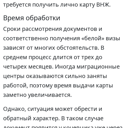
требуется получить лично карту ВНЖ.
Время обработки
Сроки рассмотрения документов и
соответственно получения «белой» визы
зависят от многих обстоятельств. В
среднем процесс длится от трех до
четырех месяцев. Иногда миграционные
центры оказываются сильно заняты
работой, поэтому время выдачи карты
заметно увеличивается.
Однако, ситуация может обрести и
обратный характер. В таком случае
документ появится у кочевника уже через