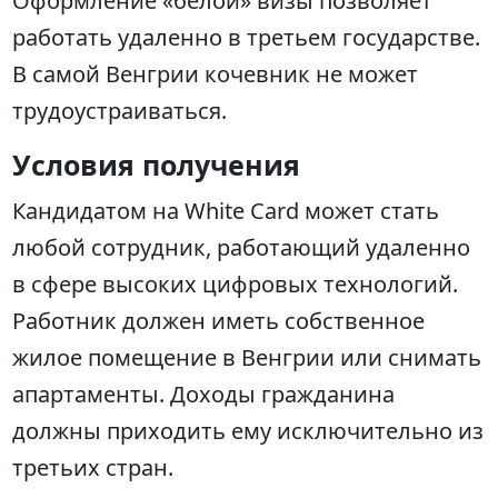
Оформление «белой» визы позволяет
работать удаленно в третьем государстве.
В самой Венгрии кочевник не может
трудоустраиваться.
Условия получения
Кандидатом на White Card может стать
любой сотрудник, работающий удаленно
в сфере высоких цифровых технологий.
Работник должен иметь собственное
жилое помещение в Венгрии или снимать
апартаменты. Доходы гражданина
должны приходить ему исключительно из
третьих стран.