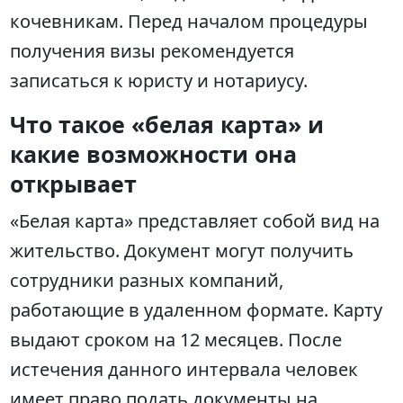
кочевникам. Перед началом процедуры
получения визы рекомендуется
записаться к юристу и нотариусу.
Что такое «белая карта» и
какие возможности она
открывает
«Белая карта» представляет собой вид на
жительство. Документ могут получить
сотрудники разных компаний,
работающие в удаленном формате. Карту
выдают сроком на 12 месяцев. После
истечения данного интервала человек
имеет право подать документы на