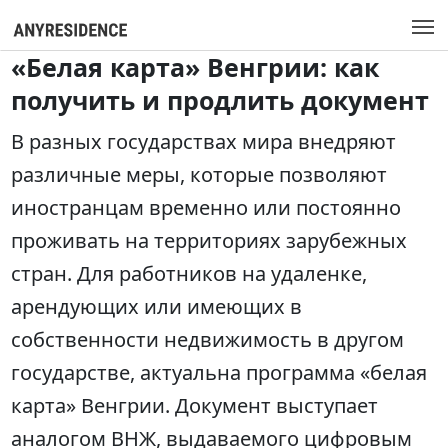
«Белая карта» Венгрии: как
получить и продлить документ
В разных государствах мира внедряют
различные меры, которые позволяют
иностранцам временно или постоянно
проживать на территориях зарубежных
стран. Для работников на удаленке,
арендующих или имеющих в
собственности недвижимость в другом
государстве, актуальна программа «белая
карта» Венгрии. Документ выступает
аналогом ВНЖ, выдаваемого цифровым