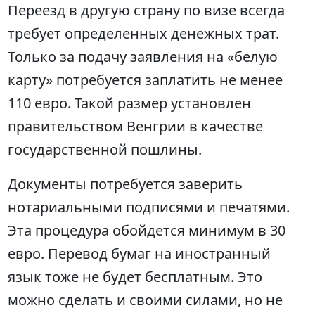
Переезд в другую страну по визе всегда
требует определенных денежных трат.
Только за подачу заявления на «белую
карту» потребуется заплатить не менее
110 евро. Такой размер установлен
правительством Венгрии в качестве
государственной пошлины.
Документы потребуется заверить
нотариальными подписями и печатями.
Эта процедура обойдется минимум в 30
евро. Перевод бумаг на иностранный
язык тоже не будет бесплатным. Это
можно сделать и своими силами, но не