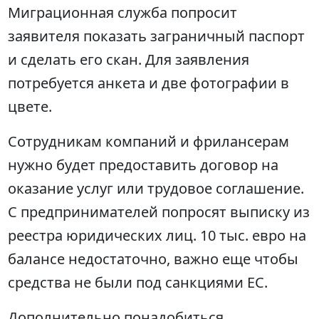
Миграционная служба попросит
заявителя показать заграничный паспорт
и сделать его скан. Для заявления
потребуется анкета и две фотографии в
цвете.
Сотрудникам компаний и фрилансерам
нужно будет предоставить договор на
оказание услуг или трудовое соглашение.
С предпринимателей попросят выписку из
реестра юридических лиц. 10 тыс. евро на
балансе недостаточно, важно еще чтобы
средства не были под санкциями ЕС.
Дополнительно понадобиться