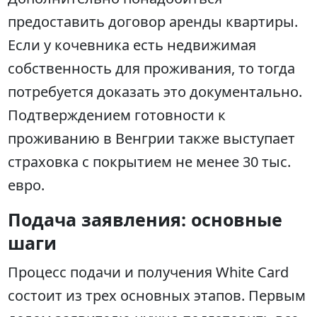
предоставить договор аренды квартиры.
Если у кочевника есть недвижимая
собственность для проживания, то тогда
потребуется доказать это документально.
Подтверждением готовности к
проживанию в Венгрии также выступает
страховка с покрытием не менее 30 тыс.
евро.
Подача заявления: основные
шаги
Процесс подачи и получения White Card
состоит из трех основных этапов. Первым