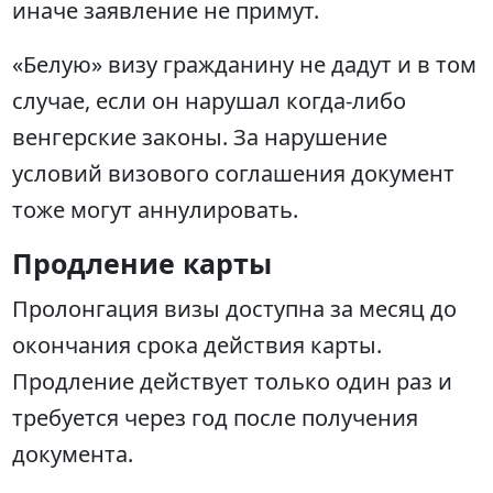
иначе заявление не примут.
«Белую» визу гражданину не дадут и в том
случае, если он нарушал когда-либо
венгерские законы. За нарушение
условий визового соглашения документ
тоже могут аннулировать.
Продление карты
Пролонгация визы доступна за месяц до
окончания срока действия карты.
Продление действует только один раз и
требуется через год после получения
документа.