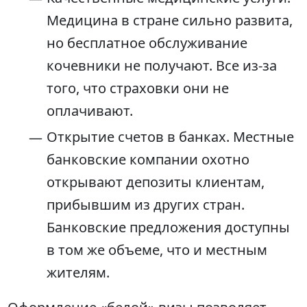
Медицина в стране сильно развита,
но бесплатное обслуживание
кочевники не получают. Все из-за
того, что страховки они не
оплачивают.
Открытие счетов в банках. Местные
банковские компании охотно
открывают депозиты клиентам,
прибывшим из других стран.
Банковские предложения доступны
в том же объеме, что и местным
жителям.