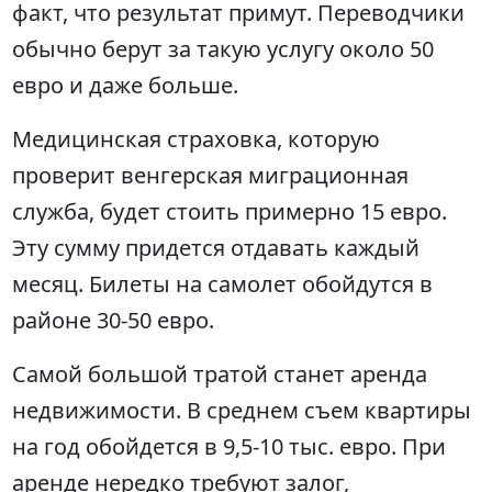
факт, что результат примут. Переводчики
обычно берут за такую услугу около 50
евро и даже больше.
Медицинская страховка, которую
проверит венгерская миграционная
служба, будет стоить примерно 15 евро.
Эту сумму придется отдавать каждый
месяц. Билеты на самолет обойдутся в
районе 30-50 евро.
Самой большой тратой станет аренда
недвижимости. В среднем съем квартиры
на год обойдется в 9,5-10 тыс. евро. При
аренде нередко требуют залог,