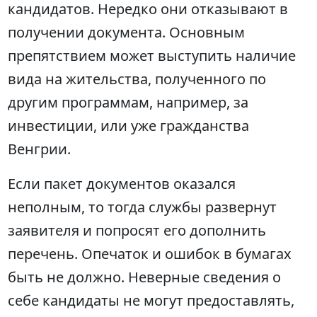
кандидатов. Нередко они отказывают в
получении документа. Основным
препятствием может выступить наличие
вида на жительства, полученного по
другим программам, например, за
инвестиции, или уже гражданства
Венгрии.
Если пакет документов оказался
неполным, то тогда службы развернут
заявителя и попросят его дополнить
перечень. Опечаток и ошибок в бумагах
быть не должно. Неверные сведения о
себе кандидаты не могут предоставлять,