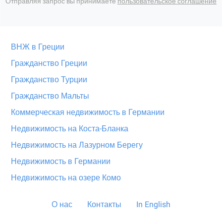
Отправляя запрос вы принимаете
пользовательское соглашение
ВНЖ в Греции
Гражданство Греции
Гражданство Турции
Гражданство Мальты
Коммерческая недвижимость в Германии
Недвижимость на Коста-Бланка
Недвижимость на Лазурном Берегу
Недвижимость в Германии
Недвижимость на озере Комо
О нас
Контакты
In English