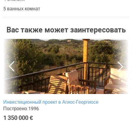
5 ванных комнат
Вас также может заинтересовать
Инвестиционный проект в Агиос-Георгиосе
Построено 1996
1 350 000 €