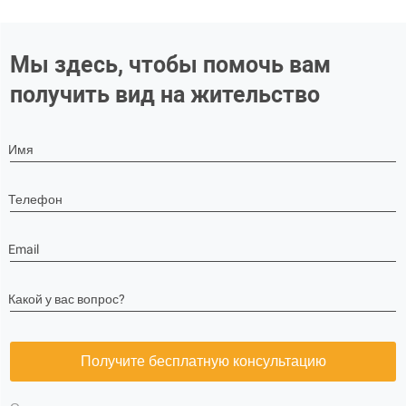
Мы здесь, чтобы помочь вам
получить вид на жительство
Имя
Телефон
Email
Какой у вас вопрос?
Получите бесплатную консультацию