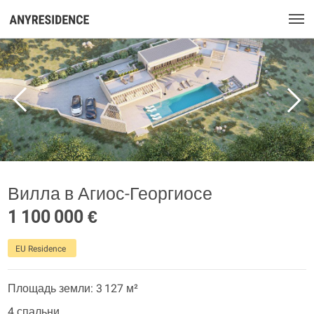
Вилла в Агиос-Георгиосе
1 100 000 €
EU Residence
Площадь земли: 3 127 м²
4 спальни