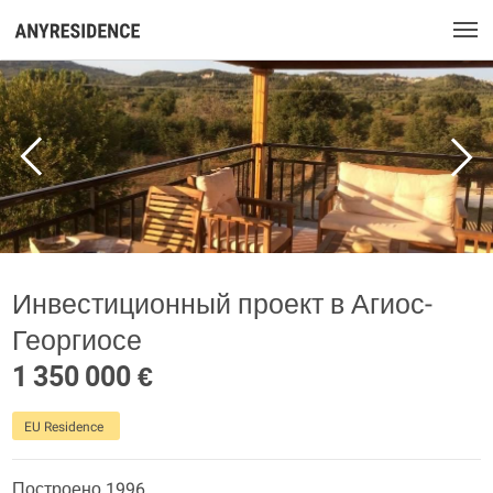
Инвестиционный проект в Агиос-
Георгиосе
1 350 000 €
EU Residence
Построено 1996