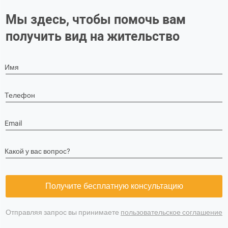
Мы здесь, чтобы помочь вам
получить вид на жительство
Имя
Телефон
Email
Какой у вас вопрос?
Получите бесплатную консультацию
Отправляя запрос вы принимаете
пользовательское соглашение