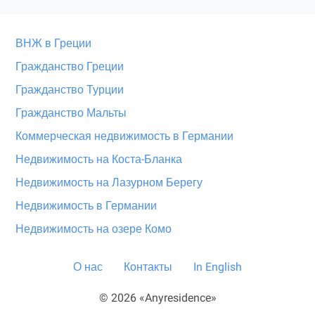
ВНЖ в Греции
Гражданство Греции
Гражданство Турции
Гражданство Мальты
Коммерческая недвижимость в Германии
Недвижимость на Коста-Бланка
Недвижимость на Лазурном Берегу
Недвижимость в Германии
Недвижимость на озере Комо
О нас
Контакты
In English
© 2026 «Anyresidence»