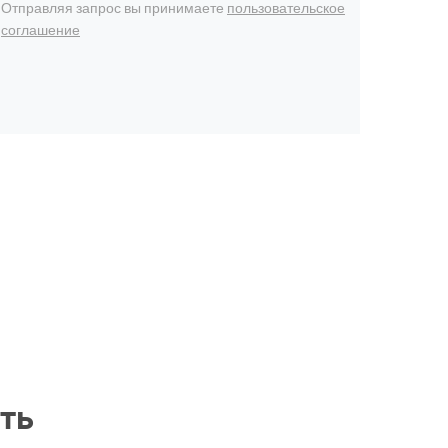
Отправляя запрос вы принимаете
пользовательское
соглашение
ть