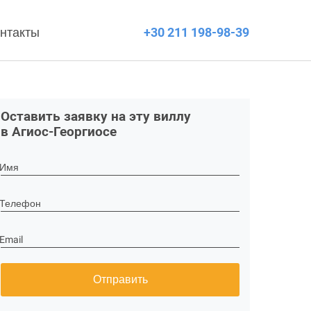
нтакты
+30 211 198-98-39
Оставить заявку на эту виллу
в Агиос-Георгиосе
Имя
Телефон
Email
Отправить