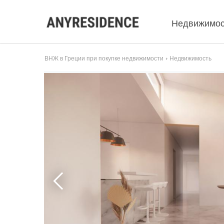
Недвижимос
ВНЖ в Греции при покупке недвижимости
Недвижимость