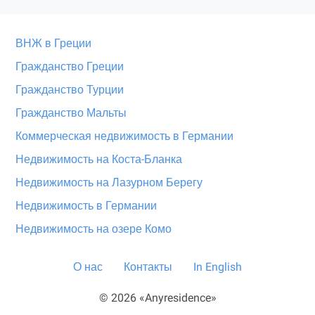
ВНЖ в Греции
Гражданство Греции
Гражданство Турции
Гражданство Мальты
Коммерческая недвижимость в Германии
Недвижимость на Коста-Бланка
Недвижимость на Лазурном Берегу
Недвижимость в Германии
Недвижимость на озере Комо
О нас
Контакты
In English
© 2026 «Anyresidence»