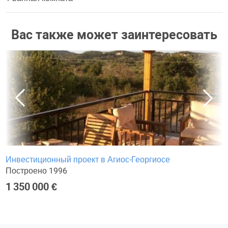
Вас также может заинтересовать
Инвестиционный проект в Агиос-Георгиосе
Построено 1996
1 350 000 €