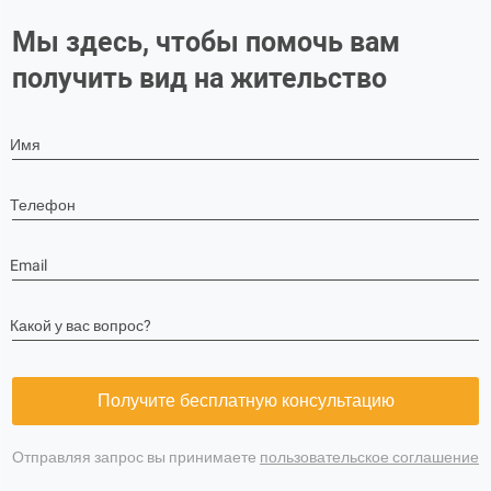
Мы здесь, чтобы помочь вам
получить вид на жительство
Имя
Телефон
Email
Какой у вас вопрос?
Получите бесплатную консультацию
Отправляя запрос вы принимаете
пользовательское соглашение