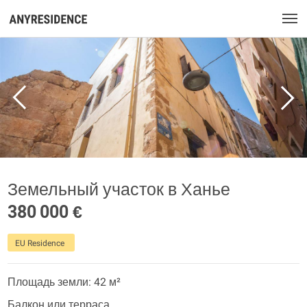
Земельный участок в Ханье
380 000 €
EU Residence
Площадь земли: 42 м²
Балкон или терраса