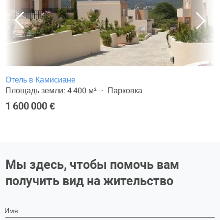
Отель в Камисиане
Площадь земли: 4 400 м²
Парковка
1 600 000 €
Мы здесь, чтобы помочь вам
получить вид на жительство
Имя