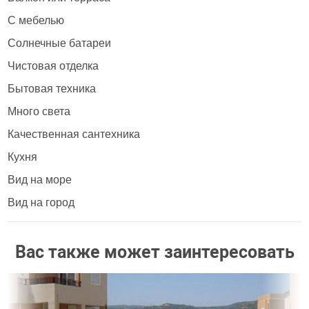
С мебелью
Солнечные батареи
Чистовая отделка
Бытовая техника
Много света
Качественная сантехника
Кухня
Вид на море
Вид на город
Вас также может заинтересовать