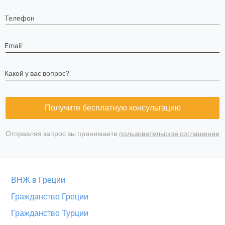
Телефон
Email
Какой у вас вопрос?
Получите бесплатную консультацию
Отправляя запрос вы принимаете
пользовательское соглашение
ВНЖ в Греции
Гражданство Греции
Гражданство Турции