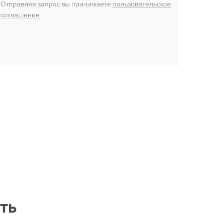
Отправляя запрос вы принимаете
пользовательское
соглашение
ть