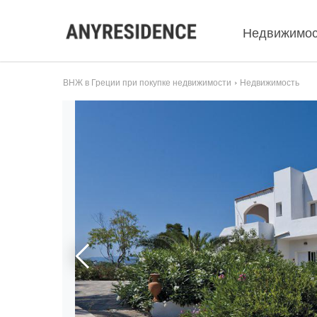
Недвижимос
ВНЖ в Греции при покупке недвижимости
Недвижимость