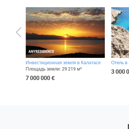
Инвестиционная земля в Калатасе
Отель в
Площадь земли: 29 219 м²
3 000 
7 000 000 €