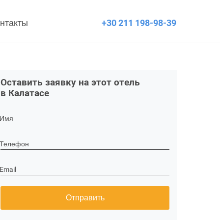
нтакты
+30 211 198-98-39
Оставить заявку на этот отель
в Калатасе
Имя
Телефон
Email
Отправить