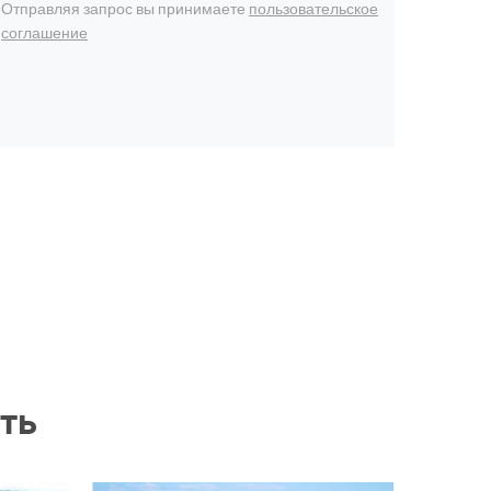
Отправляя запрос вы принимаете
пользовательское
соглашение
ть