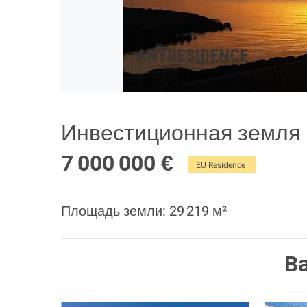
Инвестиционная земля 
7 000 000 €
EU Residence
Площадь земли: 29 219 м²
В