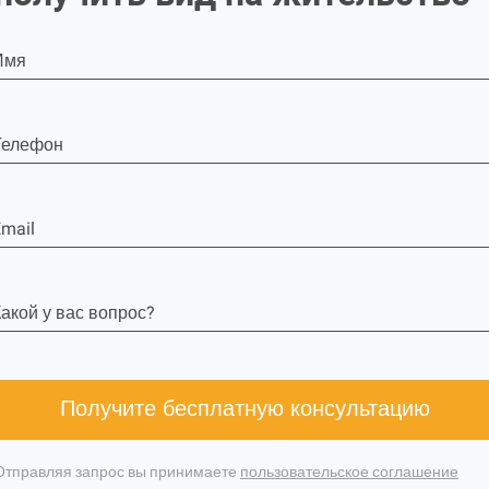
Имя
Телефон
mail
акой у вас вопрос?
Получите бесплатную консультацию
Отправляя запрос вы принимаете
пользовательское соглашение