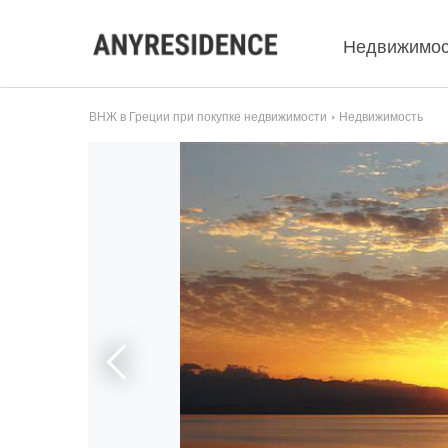
Недвижимос
ВНЖ в Греции при покупке недвижимости
Недвижимость