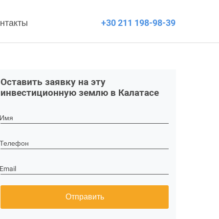
нтакты
+30 211 198-98-39
Оставить заявку на эту
инвестиционную землю в Калатасе
Имя
Телефон
Email
Отправить