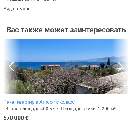
Вид на море
Вас также может заинтересовать
Пакет квартир в Агиос-Николаос
Общая площадь 400 м²
Площадь земли: 2 200 м²
670 000 €