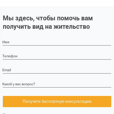
Мы здесь, чтобы помочь вам
получить вид на жительство
Имя
Телефон
Email
Какой у вас вопрос?
Получите бесплатную консультацию