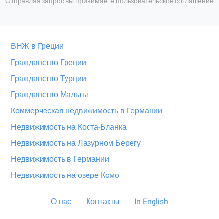
Отправляя запрос вы принимаете
пользовательское соглашение
ВНЖ в Греции
Гражданство Греции
Гражданство Турции
Гражданство Мальты
Коммерческая недвижимость в Германии
Недвижимость на Коста-Бланка
Недвижимость на Лазурном Берегу
Недвижимость в Германии
Недвижимость на озере Комо
О нас
Контакты
In English