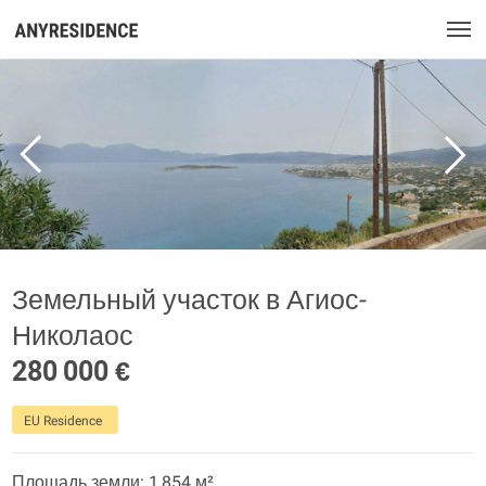
Земельный участок в Агиос-
Николаос
280 000 €
EU Residence
Площадь земли: 1 854 м²