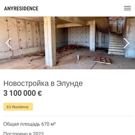
Новостройка в Элунде
3 100 000 €
EU Residence
Общая площадь 670 м²
Построено в 2023