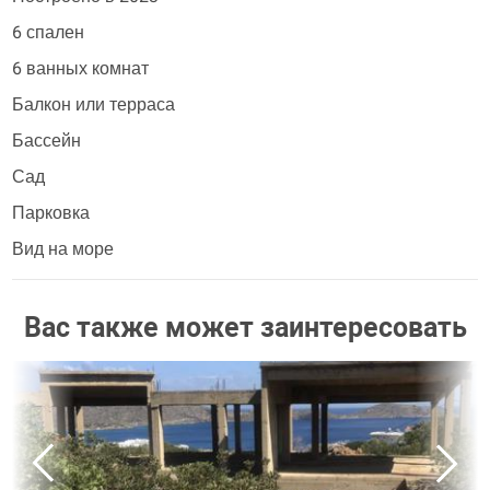
6 спален
6 ванных комнат
Балкон или терраса
Бассейн
Сад
Парковка
Вид на море
Вас также может заинтересовать