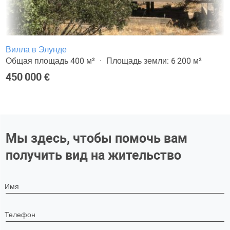
Вилла в Элунде
Общая площадь 400 м²
Площадь земли: 6 200 м²
450 000 €
Мы здесь, чтобы помочь вам
получить вид на жительство
Имя
Телефон