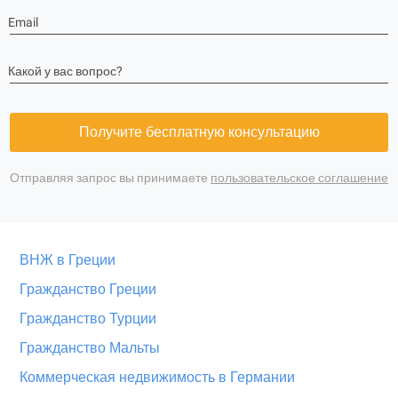
Email
Какой у вас вопрос?
Получите бесплатную консультацию
Отправляя запрос вы принимаете
пользовательское соглашение
ВНЖ в Греции
Гражданство Греции
Гражданство Турции
Гражданство Мальты
Коммерческая недвижимость в Германии