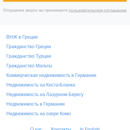
Отправляя запрос вы принимаете
пользовательское соглашение
ВНЖ в Греции
Гражданство Греции
Гражданство Турции
Гражданство Мальты
Коммерческая недвижимость в Германии
Недвижимость на Коста-Бланка
Недвижимость на Лазурном Берегу
Недвижимость в Германии
Недвижимость на озере Комо
О нас
Контакты
In English