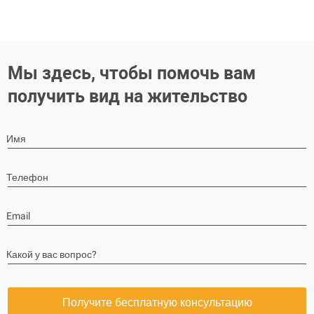
Мы здесь, чтобы помочь вам
получить вид на жительство
Имя
Телефон
Email
Какой у вас вопрос?
Получите бесплатную консультацию