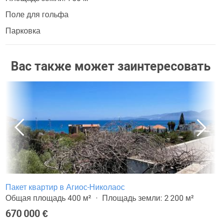
Поле для гольфа
Парковка
Вас также может заинтересовать
Пакет квартир в Агиос-Николаос
Общая площадь 400 м²
Площадь земли: 2 200 м²
670 000 €