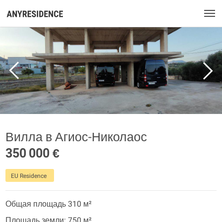
Вилла в Агиос-Николаос
350 000 €
EU Residence
Общая площадь 310 м²
Площадь земли: 750 м²