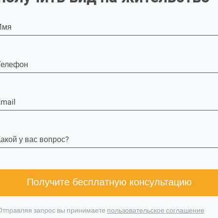
Имя
Телефон
mail
акой у вас вопрос?
Получите бесплатную консультацию
Отправляя запрос вы принимаете
пользовательское соглашение