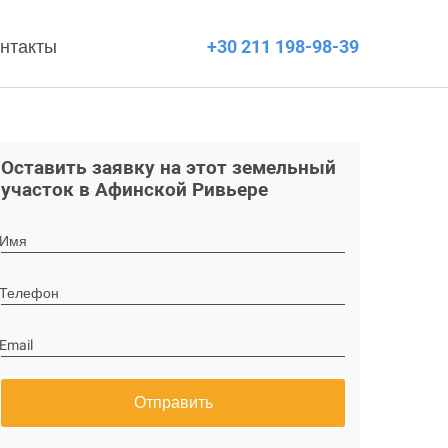
нтакты
+30 211 198-98-39
Оставить заявку на этот земельный
участок в Афинской Ривьере
Имя
Телефон
Email
Отправить