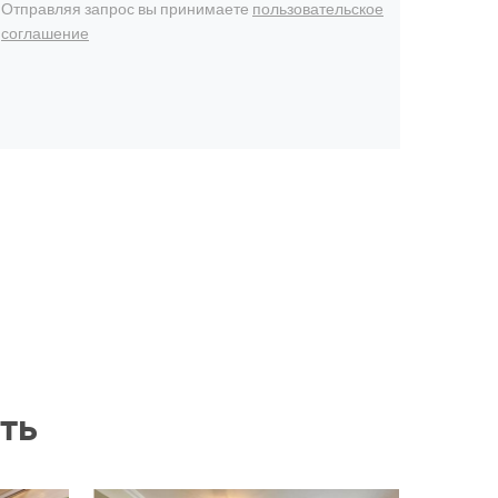
Отправляя запрос вы принимаете
пользовательское
соглашение
ть