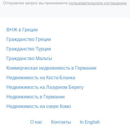
Отправляя запрос вы принимаете
пользовательское соглашение
ВНЖ в Греции
Гражданство Греции
Гражданство Турции
Гражданство Мальты
Коммерческая недвижимость в Германии
Недвижимость на Коста-Бланка
Недвижимость на Лазурном Берегу
Недвижимость в Германии
Недвижимость на озере Комо
О нас
Контакты
In English