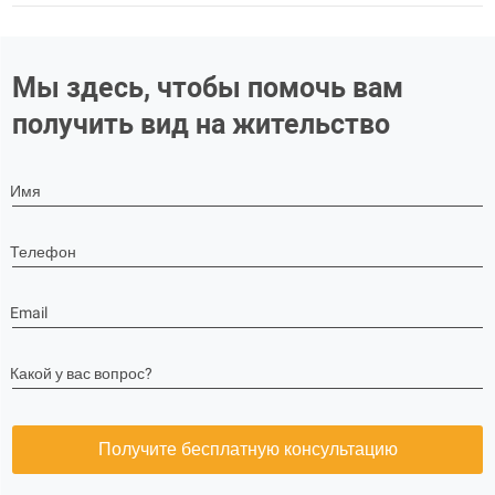
Мы здесь, чтобы помочь вам
получить вид на жительство
Имя
Телефон
Email
Какой у вас вопрос?
Получите бесплатную консультацию