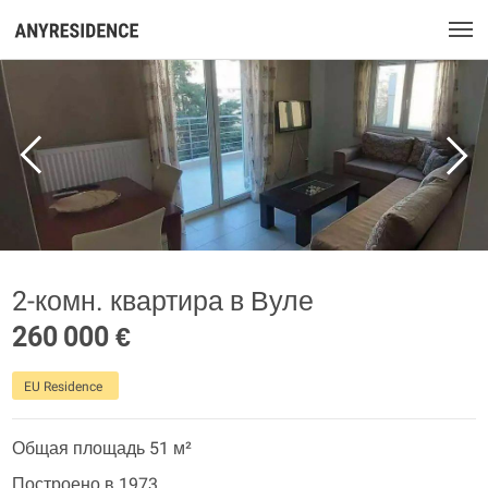
2-комн. квартира в Вуле
260 000 €
EU Residence
Общая площадь 51 м²
Построено в 1973