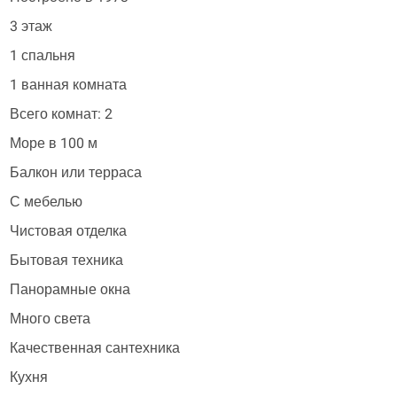
3 этаж
1 спальня
1 ванная комната
Всего комнат: 2
Море в 100 м
Балкон или терраса
С мебелью
Чистовая отделка
Бытовая техника
Панорамные окна
Много света
Качественная сантехника
Кухня