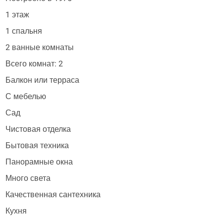
1 этаж
1 спальня
2 ванные комнаты
Всего комнат: 2
Балкон или терраса
С мебелью
Сад
Чистовая отделка
Бытовая техника
Панорамные окна
Много света
Качественная сантехника
Кухня