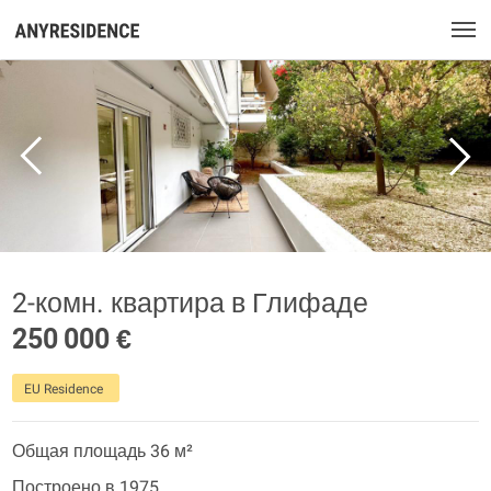
2-комн. квартира в Глифаде
250 000 €
EU Residence
Общая площадь 36 м²
Построено в 1975