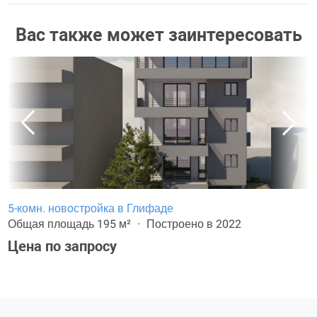
Вас также может заинтересовать
5-комн. новостройка в Глифаде
Общая площадь 195 м²
Построено в 2022
Цена по запросу