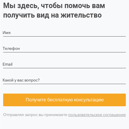
Мы здесь, чтобы помочь вам
получить вид на жительство
Имя
Телефон
Email
Какой у вас вопрос?
Получите бесплатную консультацию
Отправляя запрос вы принимаете
пользовательское соглашение