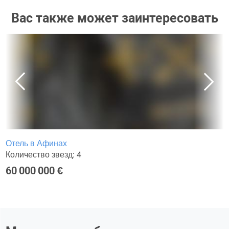
Вас также может заинтересовать
Отель в Афинах
Количество звезд: 4
60 000 000 €