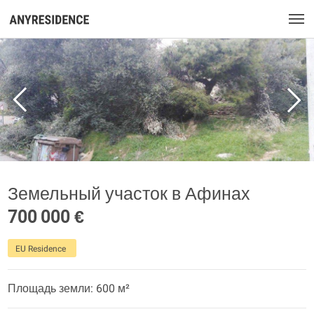
Земельный участок в Афинах
700 000 €
EU Residence
Площадь земли: 600 м²