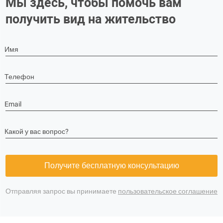
Мы здесь, чтобы помочь вам
получить вид на жительство
Имя
Телефон
Email
Какой у вас вопрос?
Получите бесплатную консультацию
Отправляя запрос вы принимаете
пользовательское соглашение