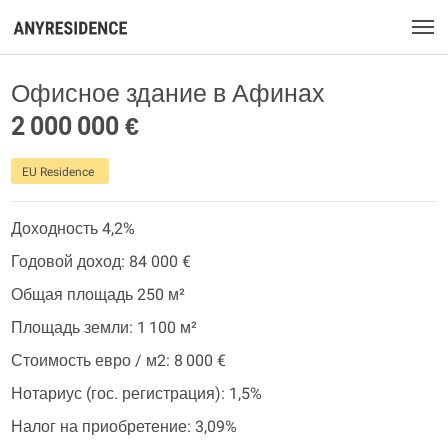
Офисное здание в Афинах
2 000 000 €
EU Residence
Доходность 4,2%
Годовой доход: 84 000 €
Общая площадь 250 м²
Площадь земли: 1 100 м²
Стоимость евро / м2: 8 000 €
Нотариус (гос. регистрация): 1,5%
Налог на приобретение: 3,09%