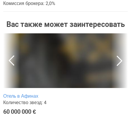
Комиссия брокера: 2,0%
Вас также может заинтересовать
Отель в Афинах
Количество звезд: 4
60 000 000 €