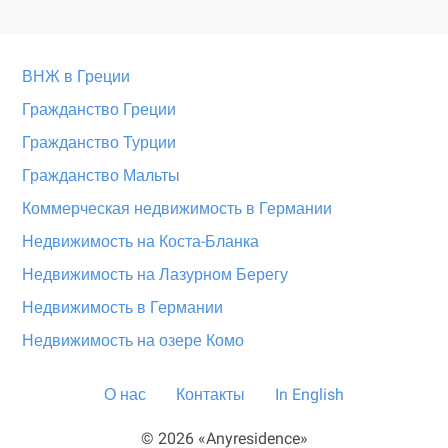
ВНЖ в Греции
Гражданство Греции
Гражданство Турции
Гражданство Мальты
Коммерческая недвижимость в Германии
Недвижимость на Коста-Бланка
Недвижимость на Лазурном Берегу
Недвижимость в Германии
Недвижимость на озере Комо
О нас
Контакты
In English
© 2026 «Anyresidence»