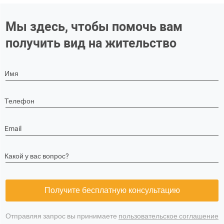
Мы здесь, чтобы помочь вам
получить вид на жительство
Имя
Телефон
Email
Какой у вас вопрос?
Получите бесплатную консультацию
Отправляя запрос вы принимаете
пользовательское соглашение