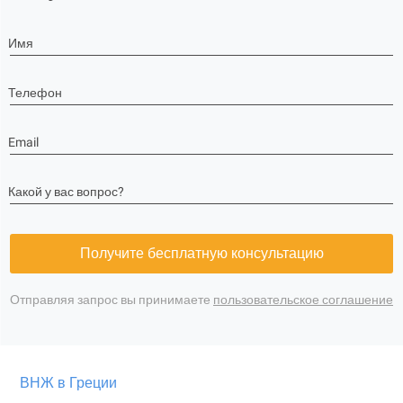
Имя
Телефон
Email
Какой у вас вопрос?
Получите бесплатную консультацию
Отправляя запрос вы принимаете
пользовательское соглашение
ВНЖ в Греции