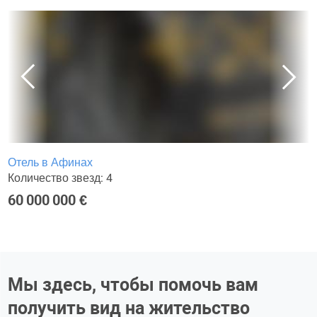
Отель в Афинах
Количество звезд: 4
60 000 000 €
Мы здесь, чтобы помочь вам
получить вид на жительство