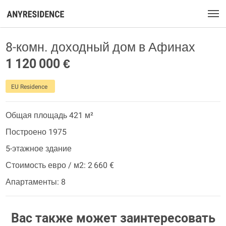
8-комн. доходный дом в Афинах
1 120 000 €
EU Residence
Общая площадь 421 м²
Построено 1975
5-этажное здание
Стоимость евро / м2: 2 660 €
Апартаменты: 8
Вас также может заинтересовать