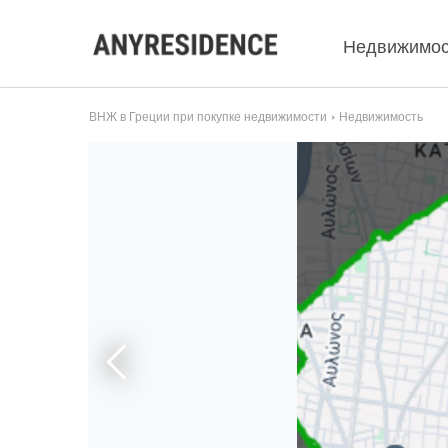
Недвижимос
ВНЖ в Греции при покупке недвижимости
Недвижимость