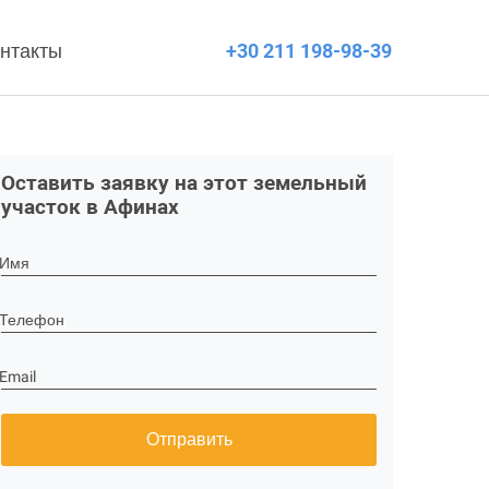
нтакты
+30 211 198-98-39
Оставить заявку на этот земельный
участок в Афинах
Имя
Телефон
Email
Отправить