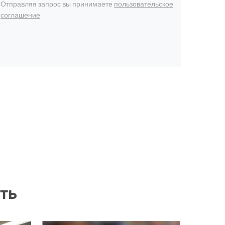
Отправляя запрос вы принимаете
пользовательское
соглашение
ть