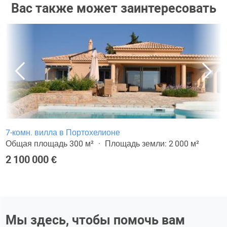
Вас также может заинтересовать
7-комн. вилла в Портохелионе
Общая площадь 300 м²
Площадь земли: 2 000 м²
2 100 000 €
Мы здесь, чтобы помочь вам