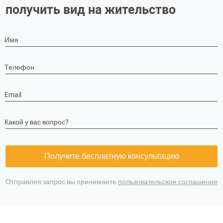
получить вид на жительство
Имя
Телефон
Email
Какой у вас вопрос?
Получите бесплатную консультацию
Отправляя запрос вы принимаете
пользовательское соглашение