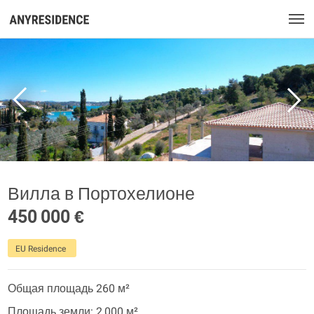
Вилла в Портохелионе
450 000 €
EU Residence
Общая площадь 260 м²
Площадь земли: 2 000 м²