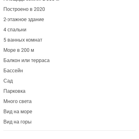
Построено в 2020
2-этажное здание
4 спальни
5 ванных комнат
Море в 200 м
Балкон или терраса
Бассейн
Сад
Парковка
Много света
Вид на море
Вид на горы