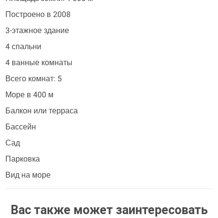
Построено в 2008
3-этажное здание
4 спальни
4 ванные комнаты
Всего комнат: 5
Море в 400 м
Балкон или терраса
Бассейн
Сад
Парковка
Вид на море
Вас также может заинтересовать