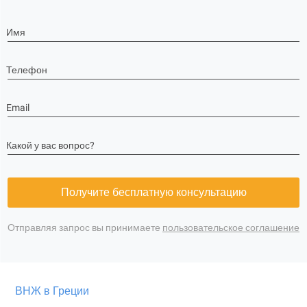
Имя
Телефон
Email
Какой у вас вопрос?
Получите бесплатную консультацию
Отправляя запрос вы принимаете
пользовательское соглашение
ВНЖ в Греции