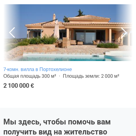
7-комн. вилла в Портохелионе
Общая площадь 300 м²
Площадь земли: 2 000 м²
2 100 000 €
Мы здесь, чтобы помочь вам
получить вид на жительство