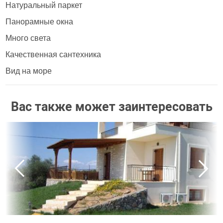
Натуральный паркет
Панорамные окна
Много света
Качественная сантехника
Вид на море
Вас также может заинтересовать