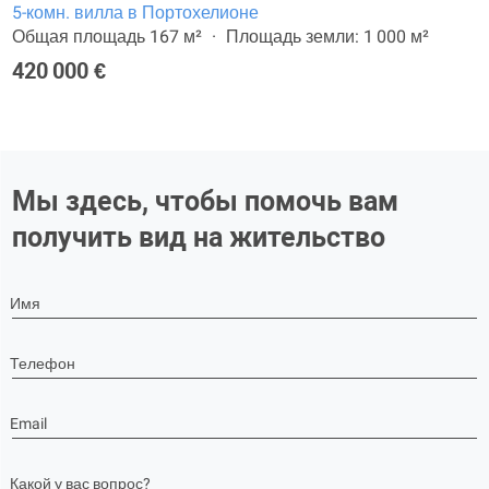
5-комн. вилла в Портохелионе
Общая площадь 167 м²
Площадь земли: 1 000 м²
420 000 €
Мы здесь, чтобы помочь вам
получить вид на жительство
Имя
Телефон
Email
Какой у вас вопрос?