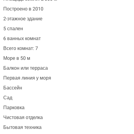
Построено в 2010
2-этажное здание
5 спален
6 ванных комнат
Всего комнат: 7
Море в 50 м
Балкон или терраса
Первая линия у моря
Бассейн
Сад
Парковка
Чистовая отделка
Бытовая техника