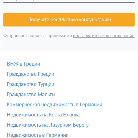
Получите бесплатную консультацию
Отправляя запрос вы принимаете
пользовательское соглашение
ВНЖ в Греции
Гражданство Греции
Гражданство Турции
Гражданство Мальты
Коммерческая недвижимость в Германии
Недвижимость на Коста-Бланка
Недвижимость на Лазурном Берегу
Недвижимость в Германии