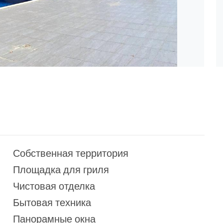
Собственная территория
Площадка для гриля
Чистовая отделка
Бытовая техника
Панорамные окна