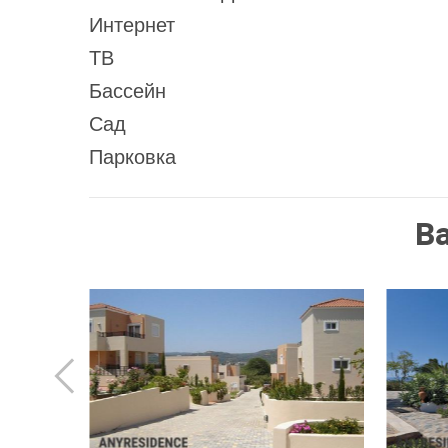
Интернет
ТВ
Бассейн
Сад
Парковка
В