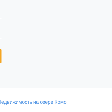
Недвижимость на озере Комо