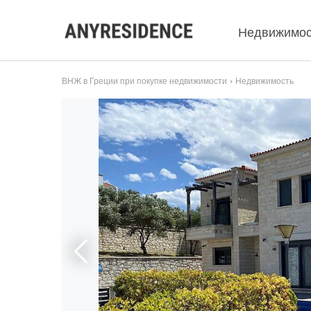
Недвижимос
ВНЖ в Греции при покупке недвижимости
Недвижимость