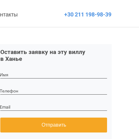
нтакты
+30 211 198-98-39
Оставить заявку на эту виллу
в Ханье
Имя
Телефон
Email
Отправить