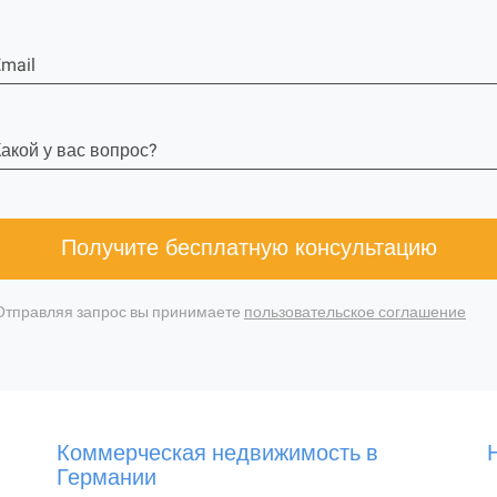
mail
акой у вас вопрос?
Получите бесплатную консультацию
Отправляя запрос вы принимаете
пользовательское соглашение
Коммерческая недвижимость в
Германии