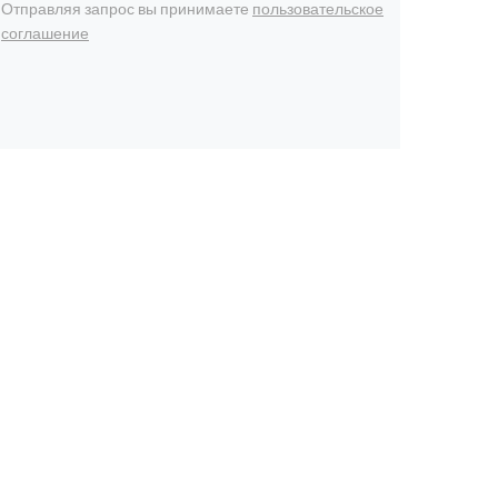
Отправляя запрос вы принимаете
пользовательское
соглашение