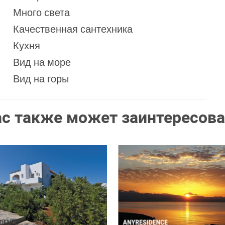
Много света
Качественная сантехника
Кухня
Вид на море
Вид на горы
ас также может заинтересова