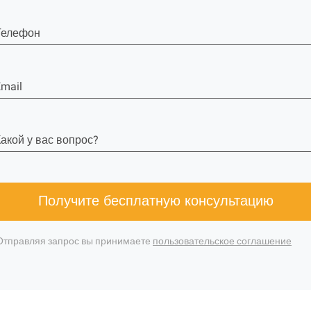
Телефон
mail
акой у вас вопрос?
Получите бесплатную консультацию
Отправляя запрос вы принимаете
пользовательское соглашение