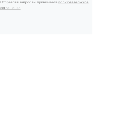
Отправляя запрос вы принимаете
пользовательское
соглашение