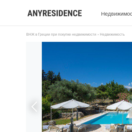
Недвижимос
ВНЖ в Греции при покупке недвижимости
Недвижимость