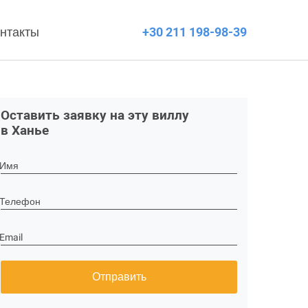
нтакты
+30 211 198-98-39
Оставить заявку на эту виллу
в Ханье
Имя
Телефон
Email
Отправить