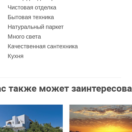
Чистовая отделка
Бытовая техника
Натуральный паркет
Много света
Качественная сантехника
Кухня
ас также может заинтересова