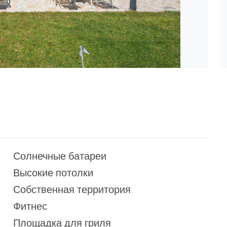
Солнечные батареи
Высокие потолки
Собственная территория
Фитнес
Площадка для гриля