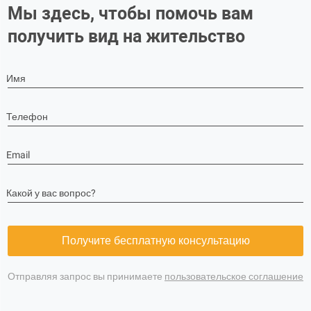
Мы здесь, чтобы помочь вам
получить вид на жительство
Имя
Телефон
Email
Какой у вас вопрос?
Получите бесплатную консультацию
Отправляя запрос вы принимаете
пользовательское соглашение