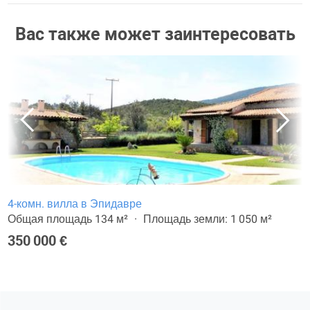
Вас также может заинтересовать
4-комн. вилла в Эпидавре
Общая площадь 134 м²
Площадь земли: 1 050 м²
350 000 €