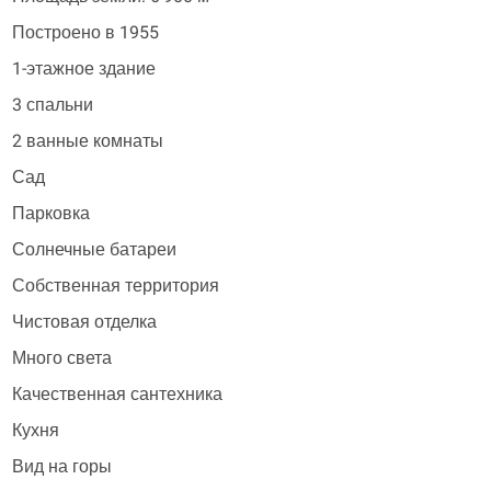
Построено в 1955
1-этажное здание
3 спальни
2 ванные комнаты
Сад
Парковка
Солнечные батареи
Собственная территория
Чистовая отделка
Много света
Качественная сантехника
Кухня
Вид на горы