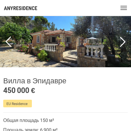
Вилла в Эпидавре
450 000 €
EU Residence
Общая площадь 150 м²
Площадь земли: 6 900 м²