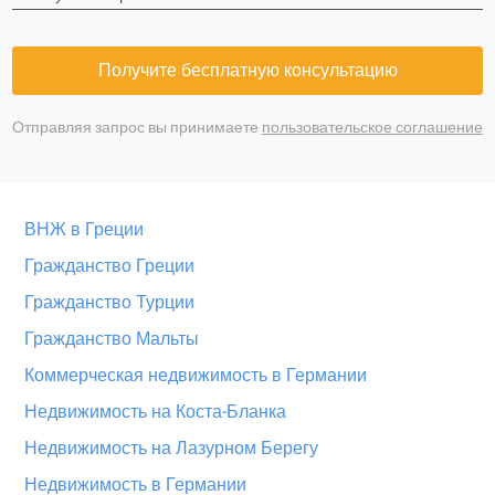
Получите бесплатную консультацию
Отправляя запрос вы принимаете
пользовательское соглашение
ВНЖ в Греции
Гражданство Греции
Гражданство Турции
Гражданство Мальты
Коммерческая недвижимость в Германии
Недвижимость на Коста-Бланка
Недвижимость на Лазурном Берегу
Недвижимость в Германии