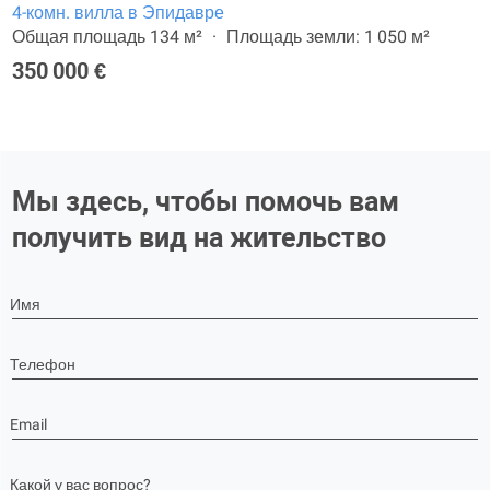
4-комн. вилла в Эпидавре
Общая площадь 134 м²
Площадь земли: 1 050 м²
350 000 €
Мы здесь, чтобы помочь вам
получить вид на жительство
Имя
Телефон
Email
Какой у вас вопрос?