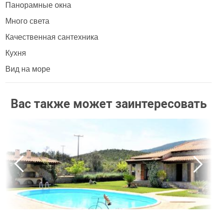
Панорамные окна
Много света
Качественная сантехника
Кухня
Вид на море
Вас также может заинтересовать