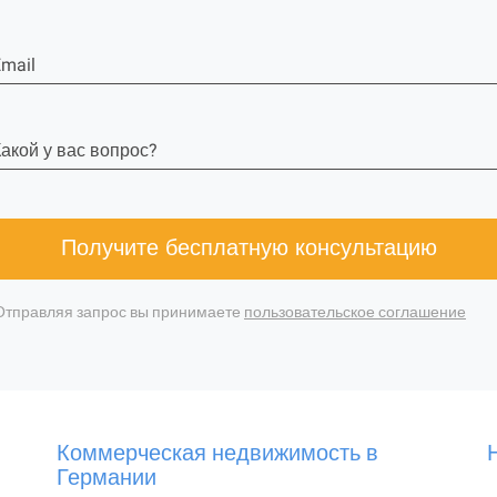
mail
акой у вас вопрос?
Получите бесплатную консультацию
Отправляя запрос вы принимаете
пользовательское соглашение
Коммерческая недвижимость в
Германии