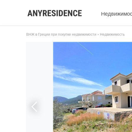
Недвижимос
ВНЖ в Греции при покупке недвижимости
Недвижимость