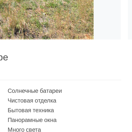
ре
Солнечные батареи
Чистовая отделка
Бытовая техника
Панорамные окна
Много света