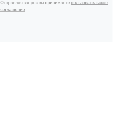
Отправляя запрос вы принимаете
пользовательское
соглашение