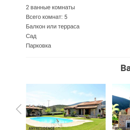
2 ванные комнаты
Всего комнат: 5
Балкон или терраса
Сад
Парковка
В