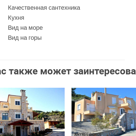
Качественная сантехника
Кухня
Вид на море
Вид на горы
ас также может заинтересова