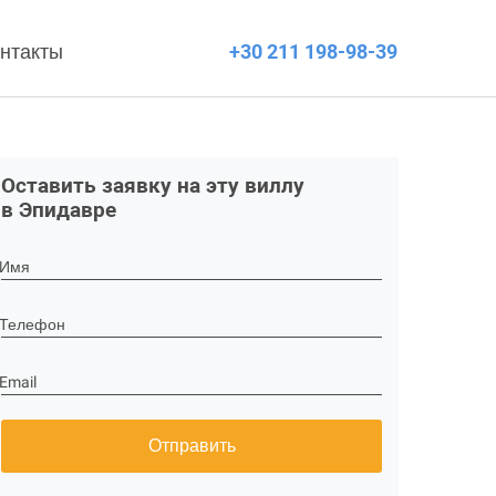
нтакты
+30 211 198-98-39
Оставить заявку на эту виллу
в Эпидавре
Имя
Телефон
Email
Отправить