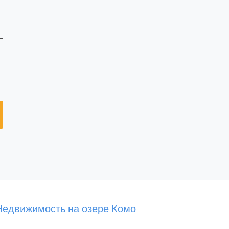
Недвижимость на озере Комо