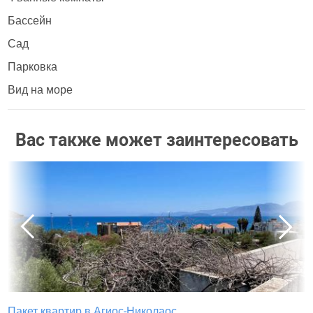
Бассейн
Сад
Парковка
Вид на море
Вас также может заинтересовать
Пакет квартир в Агиос-Николаос