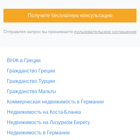
Получите бесплатную консультацию
Отправляя запрос вы принимаете
пользовательское соглашение
ВНЖ в Греции
Гражданство Греции
Гражданство Турции
Гражданство Мальты
Коммерческая недвижимость в Германии
Недвижимость на Коста-Бланка
Недвижимость на Лазурном Берегу
Недвижимость в Германии