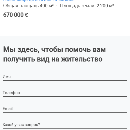
Общая площадь 400 м²
Площадь земли: 2 200 м²
670 000 €
Мы здесь, чтобы помочь вам
получить вид на жительство
Имя
Телефон
Email
Какой у вас вопрос?