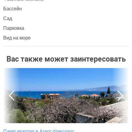
Бассейн
Сад
Парковка
Вид на море
Вас также может заинтересовать
Пакет квартир в Агиос-Николаос