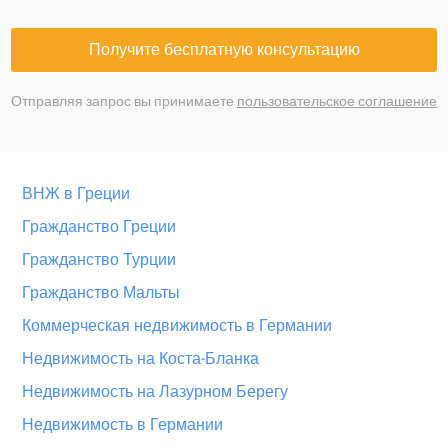
Получите бесплатную консультацию
Отправляя запрос вы принимаете
пользовательское соглашение
ВНЖ в Греции
Гражданство Греции
Гражданство Турции
Гражданство Мальты
Коммерческая недвижимость в Германии
Недвижимость на Коста-Бланка
Недвижимость на Лазурном Берегу
Недвижимость в Германии