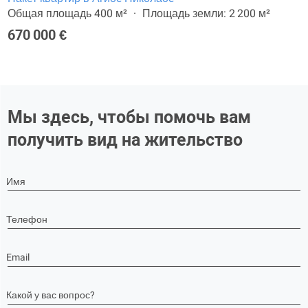
Общая площадь 400 м²
Площадь земли: 2 200 м²
670 000 €
Мы здесь, чтобы помочь вам
получить вид на жительство
Имя
Телефон
Email
Какой у вас вопрос?