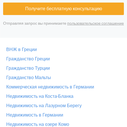
Получите бесплатную консультацию
Отправляя запрос вы принимаете
пользовательское соглашение
ВНЖ в Греции
Гражданство Греции
Гражданство Турции
Гражданство Мальты
Коммерческая недвижимость в Германии
Недвижимость на Коста-Бланка
Недвижимость на Лазурном Берегу
Недвижимость в Германии
Недвижимость на озере Комо