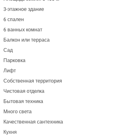
3-этажное здание
6 спален
6 ванных комнат
Балкон или терраса
Сад
Парковка
Лифт
Собственная территория
Чистовая отделка
Бытовая техника
Много света
Качественная сантехника
Кухня