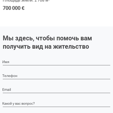
Площадь земли: 2 708 м²
700 000 €
Мы здесь, чтобы помочь вам
получить вид на жительство
Имя
Телефон
Email
Какой у вас вопрос?