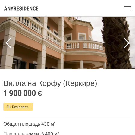
Вилла на Корфу (Керкире)
1 900 000 €
EU Residence
Общая площадь 430 м²
Площадь земли: 3 400 м²