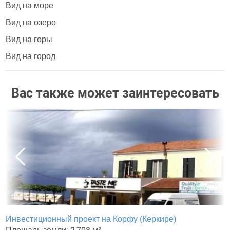
Вид на море
Вид на озеро
Вид на горы
Вид на город
Вас также может заинтересовать
Инвестиционный проект на Корфу (Керкире)