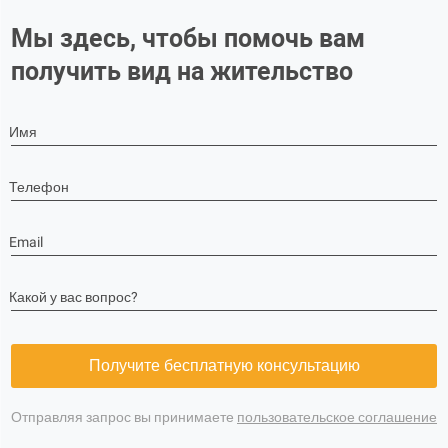
Мы здесь, чтобы помочь вам
получить вид на жительство
Имя
Телефон
Email
Какой у вас вопрос?
Получите бесплатную консультацию
Отправляя запрос вы принимаете
пользовательское соглашение