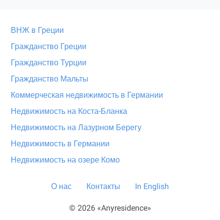
ВНЖ в Греции
Гражданство Греции
Гражданство Турции
Гражданство Мальты
Коммерческая недвижимость в Германии
Недвижимость на Коста-Бланка
Недвижимость на Лазурном Берегу
Недвижимость в Германии
Недвижимость на озере Комо
О нас
Контакты
In English
© 2026 «Anyresidence»