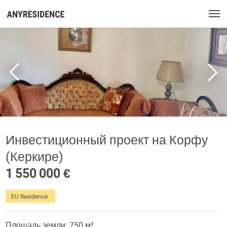
Инвестиционный проект на Корфу
(Керкире)
1 550 000 €
EU Residence
Площадь земли: 750 м²