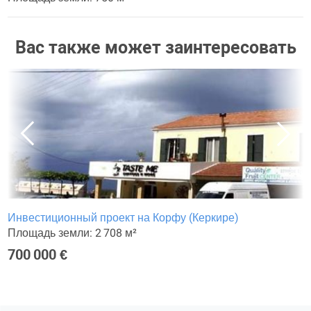
Вас также может заинтересовать
Инвестиционный проект на Корфу (Керкире)
Площадь земли: 2 708 м²
700 000 €