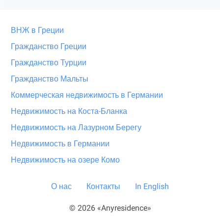
ВНЖ в Греции
Гражданство Греции
Гражданство Турции
Гражданство Мальты
Коммерческая недвижимость в Германии
Недвижимость на Коста-Бланка
Недвижимость на Лазурном Берегу
Недвижимость в Германии
Недвижимость на озере Комо
О нас
Контакты
In English
© 2026 «Anyresidence»