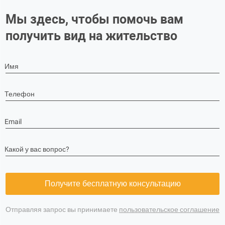
Мы здесь, чтобы помочь вам
получить вид на жительство
Имя
Телефон
Email
Какой у вас вопрос?
Получите бесплатную консультацию
Отправляя запрос вы принимаете
пользовательское соглашение