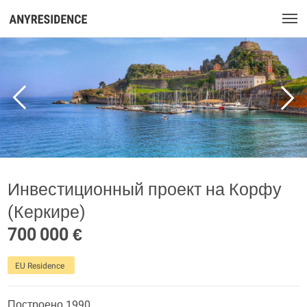
Инвестиционный проект на Корфу
(Керкире)
700 000 €
EU Residence
Построено 1990