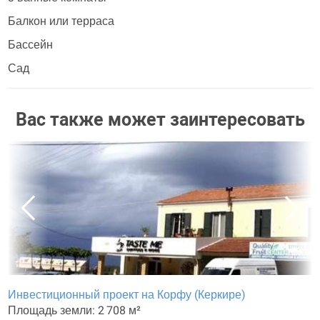
Балкон или терраса
Бассейн
Сад
Вас также может заинтересовать
Инвестиционный проект на Корфу (Керкире)
Площадь земли: 2 708 м²