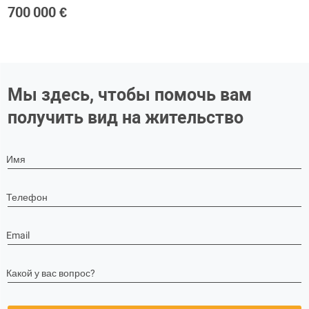
700 000 €
Мы здесь, чтобы помочь вам
получить вид на жительство
Имя
Телефон
Email
Какой у вас вопрос?