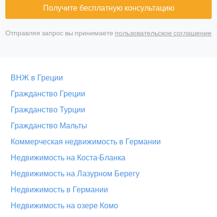
Получите бесплатную консультацию
Отправляя запрос вы принимаете
пользовательское соглашение
ВНЖ в Греции
Гражданство Греции
Гражданство Турции
Гражданство Мальты
Коммерческая недвижимость в Германии
Недвижимость на Коста-Бланка
Недвижимость на Лазурном Берегу
Недвижимость в Германии
Недвижимость на озере Комо