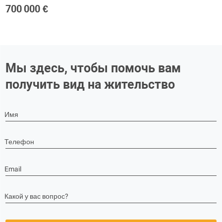
700 000 €
Мы здесь, чтобы помочь вам
получить вид на жительство
Имя
Телефон
Email
Какой у вас вопрос?