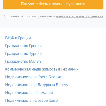
Получите бесплатную консультацию
Отправляя запрос вы принимаете
пользовательское соглашение
ВНЖ в Греции
Гражданство Греции
Гражданство Турции
Гражданство Мальты
Коммерческая недвижимость в Германии
Недвижимость на Коста-Бланка
Недвижимость на Лазурном Берегу
Недвижимость в Германии
Недвижимость на озере Комо