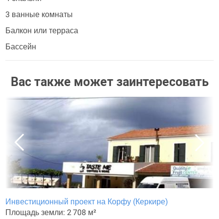
3 ванные комнаты
Балкон или терраса
Бассейн
Вас также может заинтересовать
Инвестиционный проект на Корфу (Керкире)
Площадь земли: 2 708 м²