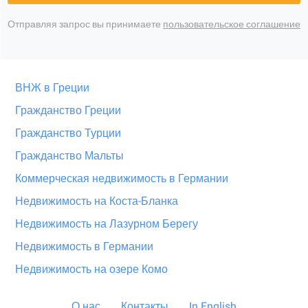
Отправляя запрос вы принимаете
пользовательское соглашение
ВНЖ в Греции
Гражданство Греции
Гражданство Турции
Гражданство Мальты
Коммерческая недвижимость в Германии
Недвижимость на Коста-Бланка
Недвижимость на Лазурном Берегу
Недвижимость в Германии
Недвижимость на озере Комо
О нас
Контакты
In English