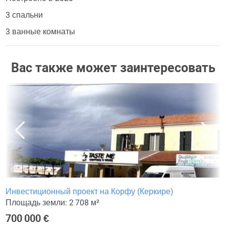
3 спальни
3 ванные комнаты
Вас также может заинтересовать
Инвестиционный проект на Корфу (Керкире)
Площадь земли: 2 708 м²
700 000 €