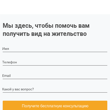
Мы здесь, чтобы помочь вам
получить вид на жительство
Имя
Телефон
Email
Какой у вас вопрос?
Получите бесплатную консультацию