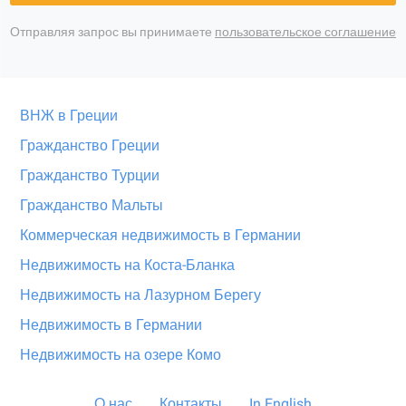
Отправляя запрос вы принимаете
пользовательское соглашение
ВНЖ в Греции
Гражданство Греции
Гражданство Турции
Гражданство Мальты
Коммерческая недвижимость в Германии
Недвижимость на Коста-Бланка
Недвижимость на Лазурном Берегу
Недвижимость в Германии
Недвижимость на озере Комо
О нас
Контакты
In English