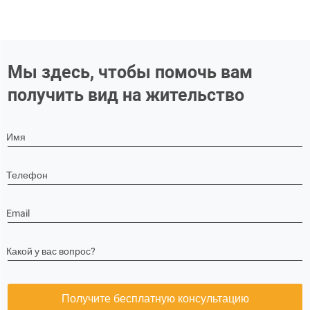
Мы здесь, чтобы помочь вам
получить вид на жительство
Имя
Телефон
Email
Какой у вас вопрос?
Получите бесплатную консультацию