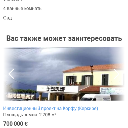
4 ванные комнаты
Сад
Вас также может заинтересовать
Инвестиционный проект на Корфу (Керкире)
Площадь земли: 2 708 м²
700 000 €