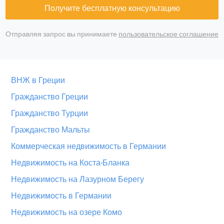
Получите бесплатную консультацию
Отправляя запрос вы принимаете
пользовательское соглашение
ВНЖ в Греции
Гражданство Греции
Гражданство Турции
Гражданство Мальты
Коммерческая недвижимость в Германии
Недвижимость на Коста-Бланка
Недвижимость на Лазурном Берегу
Недвижимость в Германии
Недвижимость на озере Комо