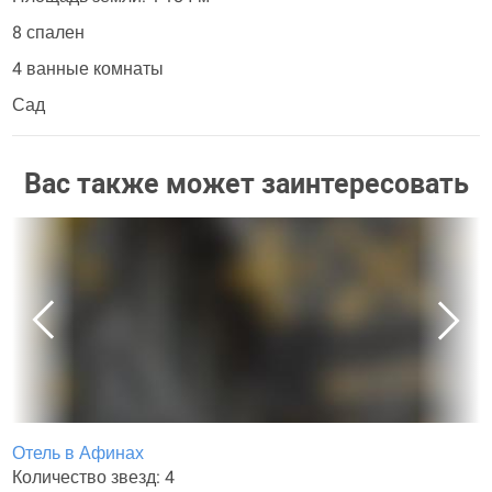
8 спален
4 ванные комнаты
Сад
Вас также может заинтересовать
Отель в Афинах
Количество звезд: 4