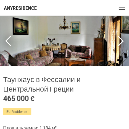
Таунхаус в Фессалии и
Центральной Греции
465 000 €
EU Residence
Площадь земли: 1 184 м²