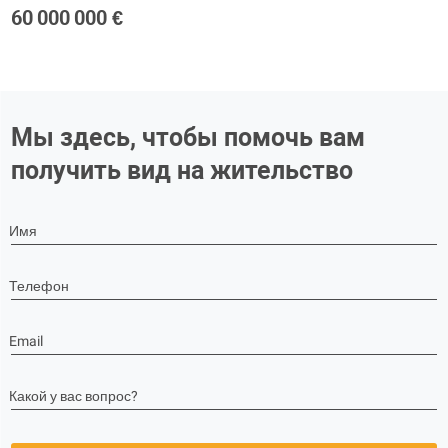
60 000 000 €
Мы здесь, чтобы помочь вам
получить вид на жительство
Имя
Телефон
Email
Какой у вас вопрос?