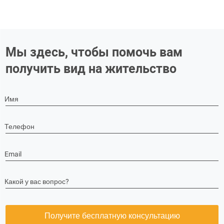
Мы здесь, чтобы помочь вам
получить вид на жительство
Имя
Телефон
Email
Какой у вас вопрос?
Получите бесплатную консультацию