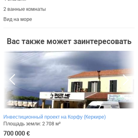
2 ванные комнаты
Вид на море
Вас также может заинтересовать
Инвестиционный проект на Корфу (Керкире)
Площадь земли: 2 708 м²
700 000 €