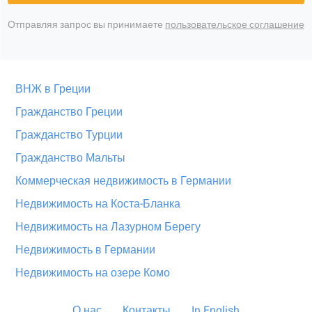
Отправляя запрос вы принимаете
пользовательское соглашение
ВНЖ в Греции
Гражданство Греции
Гражданство Турции
Гражданство Мальты
Коммерческая недвижимость в Германии
Недвижимость на Коста-Бланка
Недвижимость на Лазурном Берегу
Недвижимость в Германии
Недвижимость на озере Комо
О нас
Контакты
In English