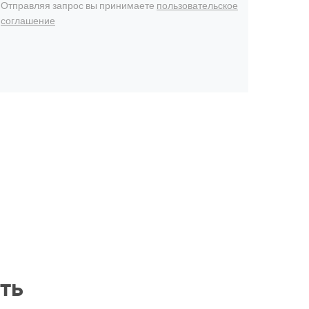
Отправляя запрос вы принимаете
пользовательское
соглашение
ть