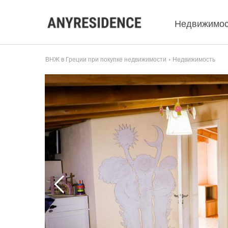
Недвижимос
ВНЖ в Греции при покупке недвижимости
Недвижимость