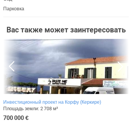
Парковка
Вас также может заинтересовать
Инвестиционный проект на Корфу (Керкире)
Площадь земли: 2 708 м²
700 000 €