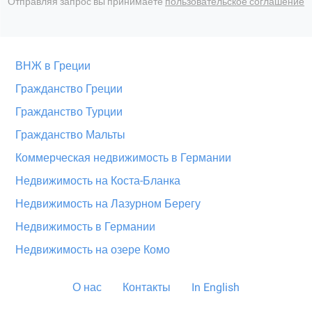
Отправляя запрос вы принимаете
пользовательское соглашение
ВНЖ в Греции
Гражданство Греции
Гражданство Турции
Гражданство Мальты
Коммерческая недвижимость в Германии
Недвижимость на Коста-Бланка
Недвижимость на Лазурном Берегу
Недвижимость в Германии
Недвижимость на озере Комо
О нас
Контакты
In English