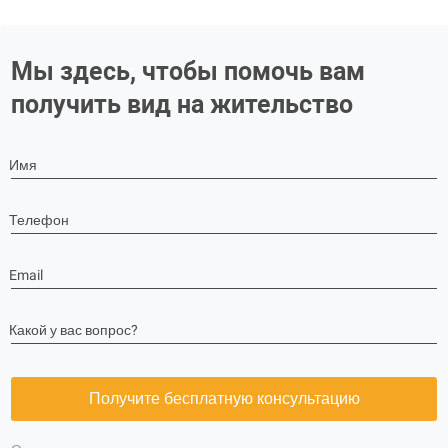
Мы здесь, чтобы помочь вам
получить вид на жительство
Имя
Телефон
Email
Какой у вас вопрос?
Получите бесплатную консультацию