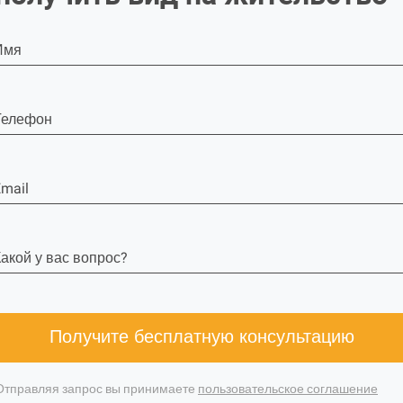
Имя
Телефон
mail
акой у вас вопрос?
Получите бесплатную консультацию
Отправляя запрос вы принимаете
пользовательское соглашение