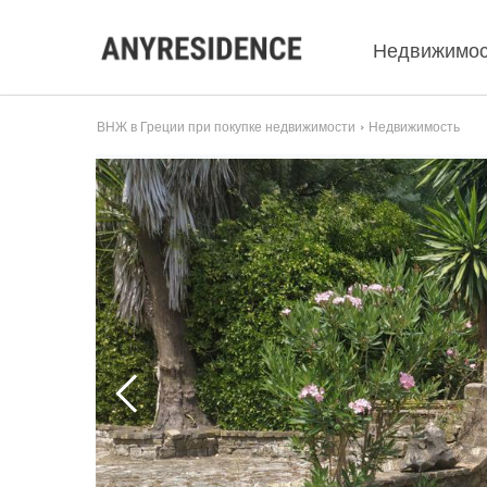
Недвижимос
ВНЖ в Греции при покупке недвижимости
Недвижимость