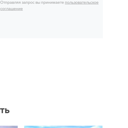
Отправляя запрос вы принимаете
пользовательское
соглашение
ть