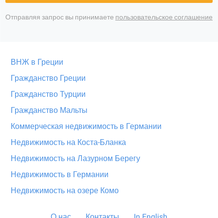
Отправляя запрос вы принимаете
пользовательское соглашение
ВНЖ в Греции
Гражданство Греции
Гражданство Турции
Гражданство Мальты
Коммерческая недвижимость в Германии
Недвижимость на Коста-Бланка
Недвижимость на Лазурном Берегу
Недвижимость в Германии
Недвижимость на озере Комо
О нас
Контакты
In English