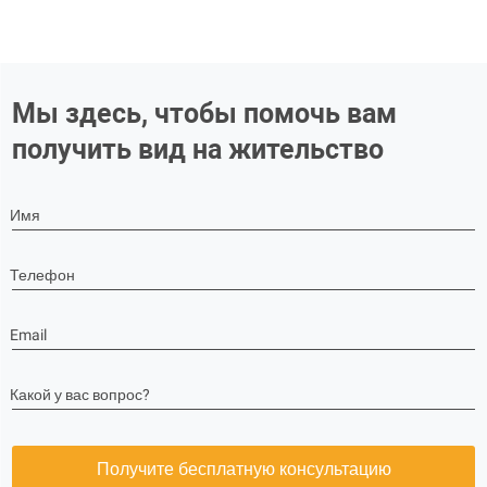
Мы здесь, чтобы помочь вам
получить вид на жительство
Имя
Телефон
Email
Какой у вас вопрос?
Получите бесплатную консультацию