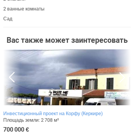
2 ванные комнаты
Сад
Вас также может заинтересовать
Инвестиционный проект на Корфу (Керкире)
Площадь земли: 2 708 м²
700 000 €