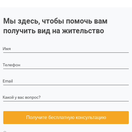
Мы здесь, чтобы помочь вам
получить вид на жительство
Имя
Телефон
Email
Какой у вас вопрос?
Получите бесплатную консультацию