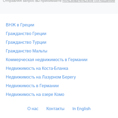
Отправляя запрос вы принимаете
пользовательское соглашение
ВНЖ в Греции
Гражданство Греции
Гражданство Турции
Гражданство Мальты
Коммерческая недвижимость в Германии
Недвижимость на Коста-Бланка
Недвижимость на Лазурном Берегу
Недвижимость в Германии
Недвижимость на озере Комо
О нас
Контакты
In English