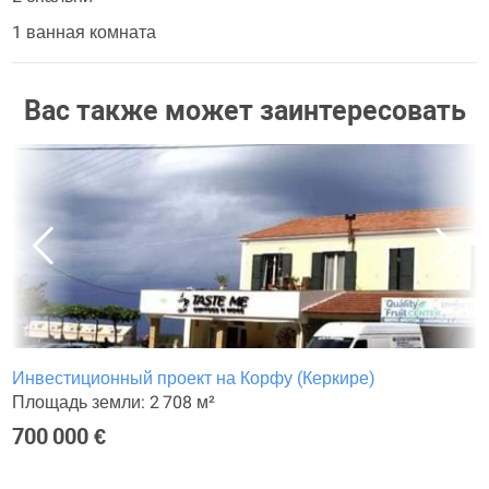
1 ванная комната
Вас также может заинтересовать
Инвестиционный проект на Корфу (Керкире)
Площадь земли: 2 708 м²
700 000 €